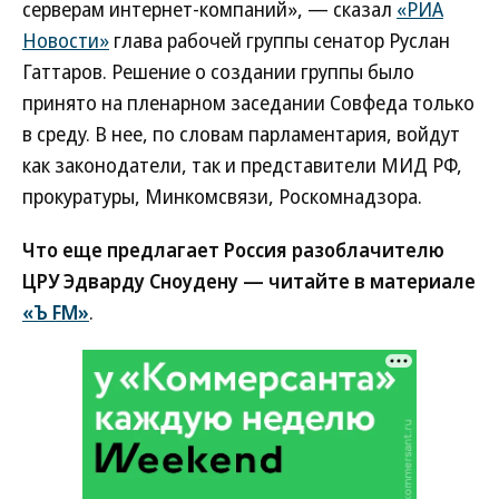
серверам интернет-компаний», — сказал
«РИА
Новости»
глава рабочей группы сенатор Руслан
Гаттаров. Решение о создании группы было
принято на пленарном заседании Совфеда только
в среду. В нее, по словам парламентария, войдут
как законодатели, так и представители МИД РФ,
прокуратуры, Минкомсвязи, Роскомнадзора.
Что еще предлагает Россия разоблачителю
ЦРУ Эдварду Сноудену — читайте в материале
«Ъ FM»
.