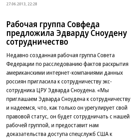
27.06.2013, 22:28
Рабочая группа Совфеда
предложила Эдварду Сноудену
сотрудничество
Недавно созданная рабочая группа Совета
Федерации по расследованию фактов раскрытия
американскими интернет-компаниями данных
россиян пригласила к сотрудничеству экс-
сотрудника ЦРУ Эдварда Сноудена. «Мы
приглашаем Эдварда Сноудена к сотрудничеству
и надеемся, что, как только он урегулирует свой
правовой статус, он будет сотрудничать с нашей
рабочей группой, и предоставит нам
доказательства доступа спецслужб США к