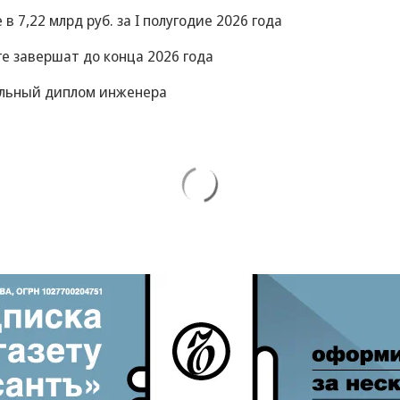
 7,22 млрд руб. за I полугодие 2026 года
е завершат до конца 2026 года
ельный диплом инженера