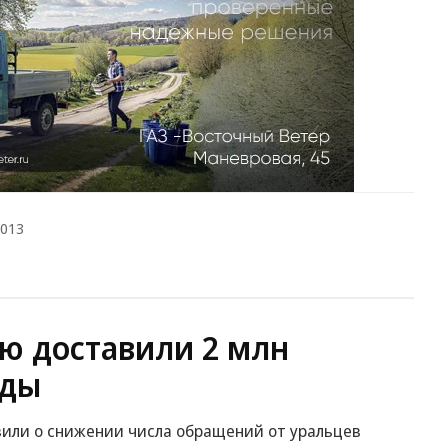
2013
ю доставили 2 млн
оды
вили о снижении числа обращений от уральцев