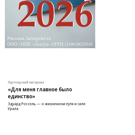
Партнерский материал
«Для меня главное было
единство»
Эдуард Россель — о жизненном пути и силе
Урала