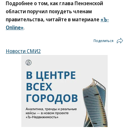
Подробнее о том, как глава Пензенской
области поручил похудеть членам
правительства, читайте в материале
«Ъ-
Online»
.
Поделиться
Новости СМИ2