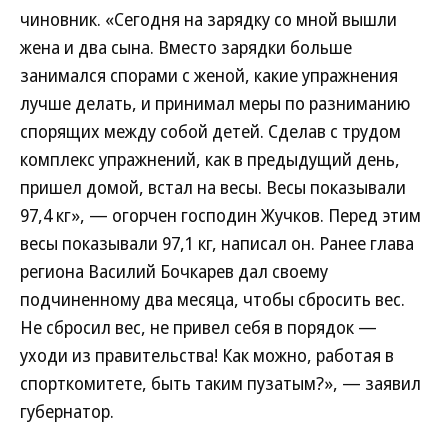
чиновник. «Сегодня на зарядку со мной вышли
жена и два сына. Вместо зарядки больше
занимался спорами с женой, какие упражнения
лучше делать, и принимал меры по разниманию
спорящих между собой детей. Сделав с трудом
комплекс упражнений, как в предыдущий день,
пришел домой, встал на весы. Весы показывали
97,4 кг», — огорчен господин Жучков. Перед этим
весы показывали 97,1 кг, написал он. Ранее глава
региона Василий Бочкарев дал своему
подчиненному два месяца, чтобы сбросить вес.
Не сбросил вес, не привел себя в порядок —
уходи из правительства! Как можно, работая в
спорткомитете, быть таким пузатым?», — заявил
губернатор.