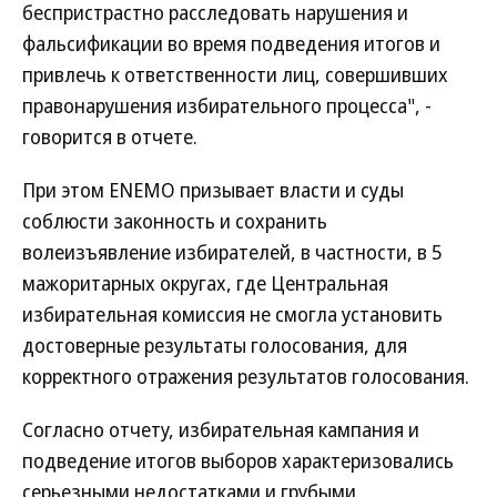
беспристрастно расследовать нарушения и
фальсификации во время подведения итогов и
привлечь к ответственности лиц, совершивших
правонарушения избирательного процесса", -
говорится в отчете.
При этом ENEMO призывает власти и суды
соблюсти законность и сохранить
волеизъявление избирателей, в частности, в 5
мажоритарных округах, где Центральная
избирательная комиссия не смогла установить
достоверные результаты голосования, для
корректного отражения результатов голосования.
Согласно отчету, избирательная кампания и
подведение итогов выборов характеризовались
серьезными недостатками и грубыми