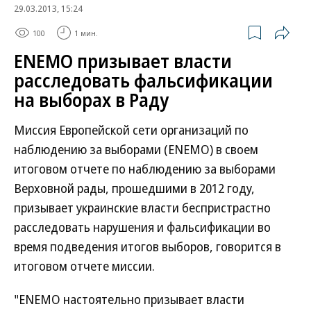
29.03.2013, 15:24
100
1 мин.
ENEMO призывает власти
расследовать фальсификации
на выборах в Раду
Миссия Европейской сети организаций по
наблюдению за выборами (ENEMO) в своем
итоговом отчете по наблюдению за выборами
Верховной рады, прошедшими в 2012 году,
призывает украинские власти беспристрастно
расследовать нарушения и фальсификации во
время подведения итогов выборов, говорится в
итоговом отчете миссии.
"ENEMO настоятельно призывает власти