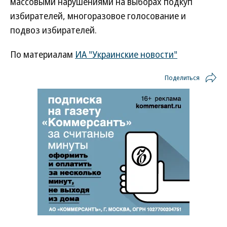
массовыми нарушениями на выборах подкуп
избирателей, многоразовое голосование и
подвоз избирателей.
По материалам
ИА "Украинские новости"
Поделиться