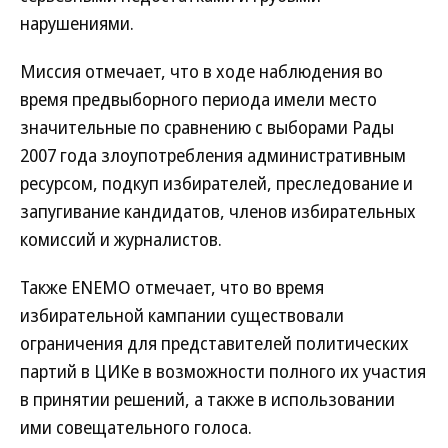
нарушениями.
Миссия отмечает, что в ходе наблюдения во
время предвыборного периода имели место
значительные по сравнению с выборами Рады
2007 года злоупотребления административным
ресурсом, подкуп избирателей, преследование и
запугивание кандидатов, членов избирательных
комиссий и журналистов.
Также ENEMO отмечает, что во время
избирательной кампании существовали
ограничения для представителей политических
партий в ЦИКе в возможности полного их участия
в принятии решений, а также в использовании
ими совещательного голоса.