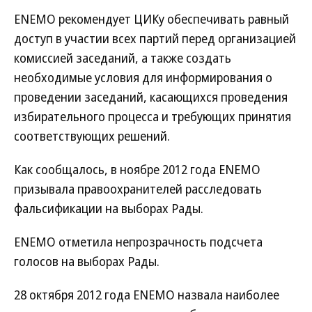
ENEMO рекомендует ЦИКу обеспечивать равный
доступ в участии всех партий перед организацией
комиссией заседаний, а также создать
необходимые условия для информирования о
проведении заседаний, касающихся проведения
избирательного процесса и требующих принятия
соответствующих решений.
Как сообщалось, в ноябре 2012 года ENEMO
призывала правоохранителей расследовать
фальсификации на выборах Рады.
ENEMO отметила непрозрачность подсчета
голосов на выборах Рады.
28 октября 2012 года ENEMO назвала наиболее