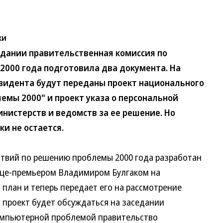
ки
дании правительственная комиссия по
000 года подготовила два документа. На
зидента будут переданы проект национального
емы 2000" и проект указа о персональной
нистерств и ведомств за ее решение. Но
и не остается.
вий по решению проблемы 2000 года разработан
вице-премьером Владимиром Булгаком на
план и теперь передает его на рассмотрение
, проект будет обсуждаться на заседании
компьютерной проблемой правительство