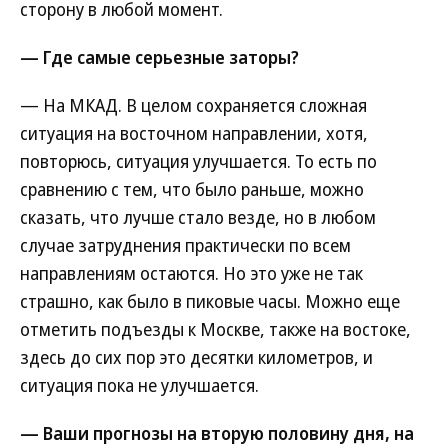
сторону в любой момент.
— Где самые серьезные заторы?
— На МКАД. В целом сохраняется сложная
ситуация на восточном направлении, хотя,
повторюсь, ситуация улучшается. То есть по
сравнению с тем, что было раньше, можно
сказать, что лучше стало везде, но в любом
случае затруднения практически по всем
направлениям остаются. Но это уже не так
страшно, как было в пиковые часы. Можно еще
отметить подъезды к Москве, также на востоке,
здесь до сих пор это десятки километров, и
ситуация пока не улучшается.
— Ваши прогнозы на вторую половину дня, на