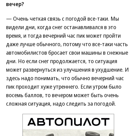
вечер?
— Очень четкая связь с погодой все-таки. Мы
видели дни, когда снег останавливался в это
время, и тогда вечерний час пик может пройти
даже лучше обычного, потому что все-таки часть
автомобилистов бросает свои машины в снежные
дни. Но если снег продолжается, то ситуация
может развернуться из улучшения в ухудшение. И
здесь надо понимать, что обычно вечерний час
пик проходит хуже утреннего. Если утром было
восемь баллов, то вечером может быть очень
сложная ситуация, надо следить за погодой.