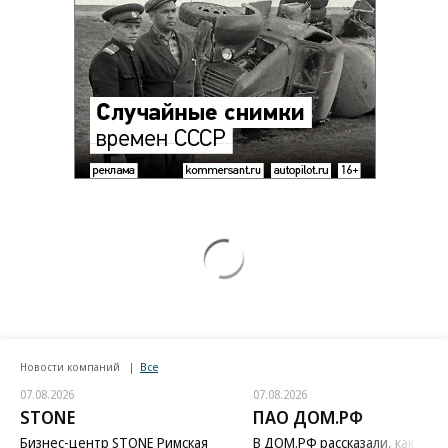
Новости компаний
Все
07.08.2026
07.08.2026
STONE
ПАО ДОМ.РФ
Бизнес-центр STONE Римская
В ДОМ.РФ рассказали, как