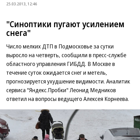
25.03.2013, 12:46
"Синоптики пугают усилением
снега"
Число мелких ДТП в Подмосковье за сутки
выросло на четверть, сообщили в пресс-службе
областного управления ГИБДД. В Москве в
течение суток ожидается снег и метель,
прогнозируется ухудшение видимости. Аналитик
сервиса "Яндекс.Пробки" Леонид Медников
ответил на вопросы ведущего Алексея Корнеева.