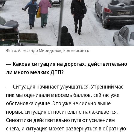
Фото: Александр Миридонов, Коммерсантъ
— Какова ситуация на дорогах, действительно
ли много мелких ДТП?
— Ситуация начинает улучшаться. Утренний час
пик мы оценивали в восемь баллов, сейчас уже
обстановка лучше. Это уже не сильно выше
нормы, ситуация относительно налаживается.
Синоптики действительно пугают усилением
снега, и ситуация может развернуться в обратную