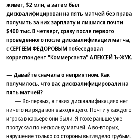
живет, $2 млн, а затем был
дисквалифицирован на пять матчей без права
получить за них зарплату и лишился почти
$400 тыс. В четверг, сразу после первого
проведенного после дисквалификации матча,
с СЕРГЕЕМ ФЕДОРОВЫМ побеседовал
корреспондент "Коммерсанта" АЛЕКСЕЙ Ъ-ЖУК.
— Давайте сначала о неприятном. Как
получилось, что вас дисквалифицировали на
пять матчей?
— Во-первых, в таких дисквалификациях нет
ничего из ряда вон выходящего. Почти у каждого
игрока в карьере они были. Я тоже раньше уже
пропускал по нескольку матчей. А во-вторых,
нарушение только со стороны выглядело грубым.