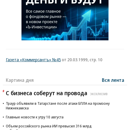
Газета «Коммерсантъ» №45
от 20.03.1999, стр. 10
Картина дня
Вся лента
С бизнеса соберут на провода
ЭКСКЛЮЗИВ
Траур объявили в Татарстане после атаки БПЛА на промзону
Нижнекамска
Главные новости к утру 10 августа
Объем российского рынка ИИ превысил 316 млрд