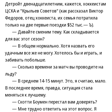
Детройт двенадцатилетним, кажется, хоккеистам
ЦСКА и "Крыльев Советов" (как рассказал Виктор
Федоров, отец хоккеиста, их семья потратила
только на две первые поездки $52 тыс.— Ъ).
— Давайте сменим тему. Как складывается
для вас этот сезон?
— В общем нормально. Хотя назвать его
удачным все же не могу. Хотелось бы и играть, и
забивать побольше.
— Сколько времени за матч вы проводите на
льду?
— В среднем 14-15 минут. Это, я считаю, мало.
В последнее время, правда, ситуация стала
меняться к лучшему.
— Скотти Боумен перестал вам доверять?
— Мне трудно ответить на этот вопрос. Я