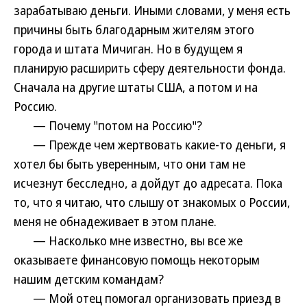
зарабатываю деньги. Иными словами, у меня есть
причины быть благодарным жителям этого
города и штата Мичиган. Но в будущем я
планирую расширить сферу деятельности фонда.
Сначала на другие штаты США, а потом и на
Россию.
— Почему "потом на Россию"?
— Прежде чем жертвовать какие-то деньги, я
хотел бы быть уверенным, что они там не
исчезнут бесследно, а дойдут до адресата. Пока
то, что я читаю, что слышу от знакомых о России,
меня не обнадеживает в этом плане.
— Насколько мне известно, вы все же
оказываете финансовую помощь некоторым
нашим детским командам?
— Мой отец помогал организовать приезд в