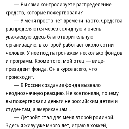
— Вы сами контролируете распределение
средств, которые пожертвовали?
— У меня просто нет времени на это. Средства
распределяются через солидную и очень
уважаемую здесь благотворительную
организацию, в которой работает около сотни
человек. У нее под патронажем несколько фондов
и программ. Кроме того, мой отец — вице-
президент фонда. Он в курсе всего, что
происходит.
— В России создание фонда вызвало
неоднозначную реакцию. Не все поняли, почему
вы пожертвовали деньги не российским детям и
студентам, а американцам...
— Детройт стал для меня второй родиной.
Здесь я живу уже много лет, играю в хоккей,