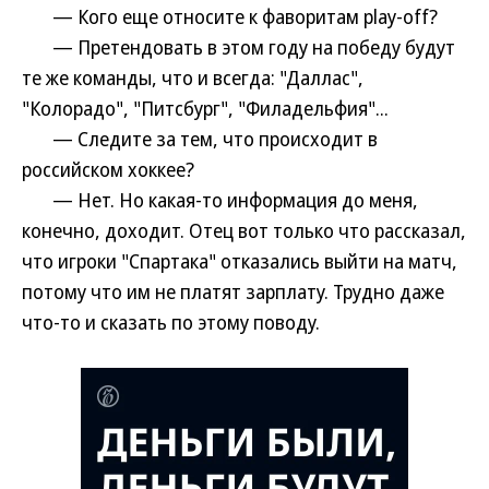
— Кого еще относите к фаворитам play-off?
— Претендовать в этом году на победу будут
те же команды, что и всегда: "Даллас",
"Колорадо", "Питсбург", "Филадельфия"...
— Следите за тем, что происходит в
российском хоккее?
— Нет. Но какая-то информация до меня,
конечно, доходит. Отец вот только что рассказал,
что игроки "Спартака" отказались выйти на матч,
потому что им не платят зарплату. Трудно даже
что-то и сказать по этому поводу.