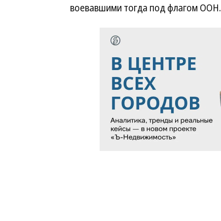
воевавшими тогда под флагом ООН.