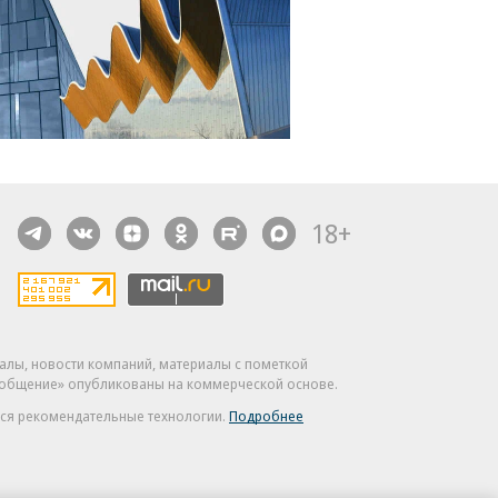
18+
алы, новости компаний, материалы с пометкой
общение» опубликованы на коммерческой основе.
ся рекомендательные технологии.
Подробнее