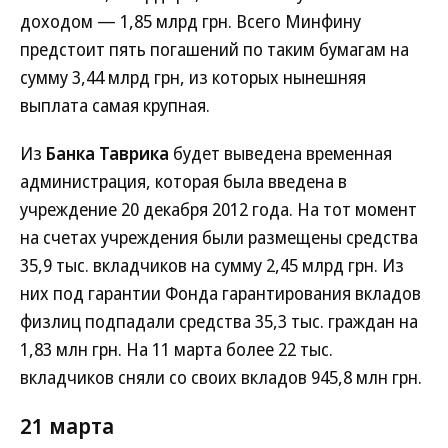
доходом — 1,85 млрд грн. Всего Минфину
предстоит пять погашений по таким бумагам на
сумму 3,44 млрд грн, из которых нынешняя
выплата самая крупная.
Из
Банка Таврика
будет выведена временная
администрация, которая была введена в
учреждение 20 декабря 2012 года. На тот момент
на счетах учреждения были размещены средства
35,9 тыс. вкладчиков на сумму 2,45 млрд грн. Из
них под гарантии Фонда гарантирования вкладов
физлиц подпадали средства 35,3 тыс. граждан на
1,83 млн грн. На 11 марта более 22 тыс.
вкладчиков сняли со своих вкладов 945,8 млн грн.
21 марта