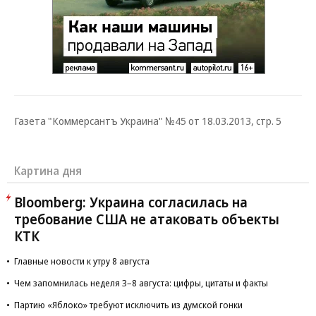
Газета "Коммерсантъ Украина" №45 от 18.03.2013, стр. 5
Картина дня
Bloomberg: Украина согласилась на
требование США не атаковать объекты
КТК
Главные новости к утру 8 августа
Чем запомнилась неделя 3–8 августа: цифры, цитаты и факты
Партию «Яблоко» требуют исключить из думской гонки