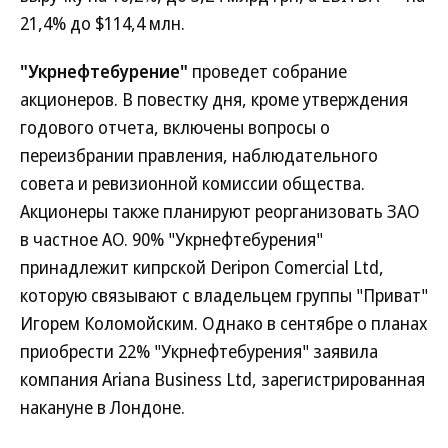
21,4% до $114,4 млн.
"Укрнефтебурение"
проведет собрание
акционеров. В повестку дня, кроме утверждения
годового отчета, включены вопросы о
переизбрании правления, наблюдательного
совета и ревизионной комиссии общества.
Акционеры также планируют реорганизовать ЗАО
в частное АО. 90% "Укрнефтебурения"
принадлежит кипрской Deripon Comercial Ltd,
которую связывают с владельцем группы "Приват"
Игорем Коломойским. Однако в сентябре о планах
приобрести 22% "Укрнефтебурения" заявила
компания Ariana Business Ltd, зарегистрированная
накануне в Лондоне.