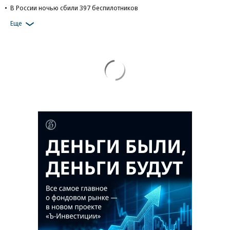
В России ночью сбили 397 беспилотников
Еще