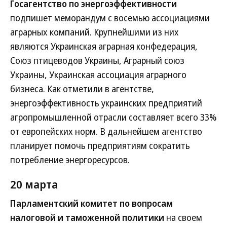
Госагентство по энергоэффективности
подпишет меморандум с восемью ассоциациями
аграрных компаний. Крупнейшими из них
являются Украинская аграрная конфедерация,
Союз птицеводов Украины, Аграрный союз
Украины, Украинская ассоциация аграрного
бизнеса. Как отметили в агентстве,
энергоэффективность украинских предприятий
агропромышленной отрасли составляет всего 33%
от европейских норм. В дальнейшем агентство
планирует помочь предприятиям сократить
потребление энергоресурсов.
20 марта
Парламентский комитет по вопросам
налоговой и таможенной политики
на своем