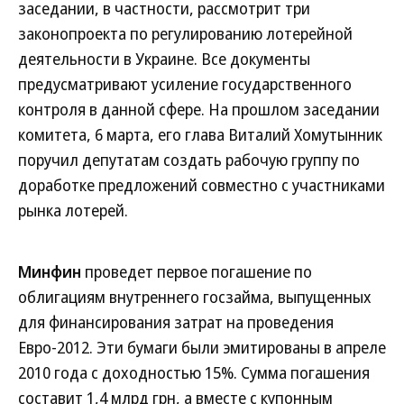
заседании, в частности, рассмотрит три
законопроекта по регулированию лотерейной
деятельности в Украине. Все документы
предусматривают усиление государственного
контроля в данной сфере. На прошлом заседании
комитета, 6 марта, его глава Виталий Хомутынник
поручил депутатам создать рабочую группу по
доработке предложений совместно с участниками
рынка лотерей.
Минфин
проведет первое погашение по
облигациям внутреннего госзайма, выпущенных
для финансирования затрат на проведения
Евро-2012. Эти бумаги были эмитированы в апреле
2010 года с доходностью 15%. Сумма погашения
составит 1,4 млрд грн, а вместе с купонным