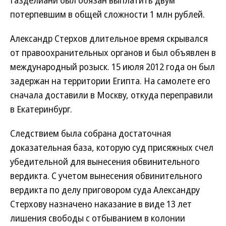
Газделиани был обязан выплатить двум
потерпевшим в общей сложности 1 млн рублей.
Александр Стерхов длительное время скрывался
от правоохранительных органов и был объявлен в
международный розыск. 15 июля 2012 года он был
задержан на территории Египта. На самолете его
сначала доставили в Москву, откуда переправили
в Екатеринбург.
Следствием была собрана достаточная
доказательная база, которую суд присяжных счел
убедительной для вынесения обвинительного
вердикта. С учетом вынесения обвинительного
вердикта по делу приговором суда Александру
Стерхову назначено наказание в виде 13 лет
лишения свободы с отбыванием в колонии