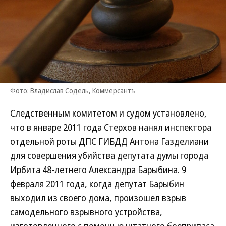
Фото: Владислав Содель, Коммерсантъ
Следственным комитетом и судом установлено,
что в январе 2011 года Стерхов нанял инспектора
отдельной роты ДПС ГИБДД Антона Газделиани
для совершения убийства депутата думы города
Ирбита 48-летнего Александра Барыбина. 9
февраля 2011 года, когда депутат Барыбин
выходил из своего дома, произошел взрыв
самодельного взрывного устройства,