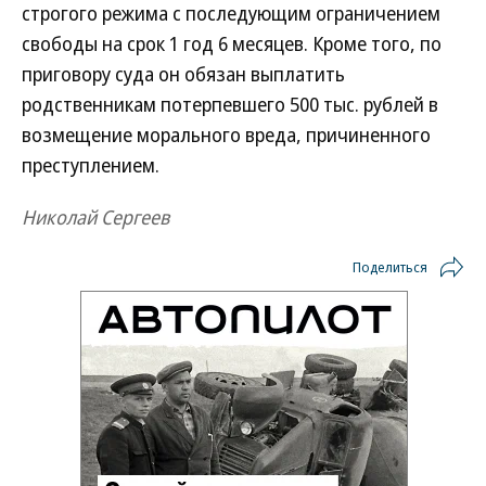
строгого режима с последующим ограничением
свободы на срок 1 год 6 месяцев. Кроме того, по
приговору суда он обязан выплатить
родственникам потерпевшего 500 тыс. рублей в
возмещение морального вреда, причиненного
преступлением.
Николай Сергеев
Поделиться