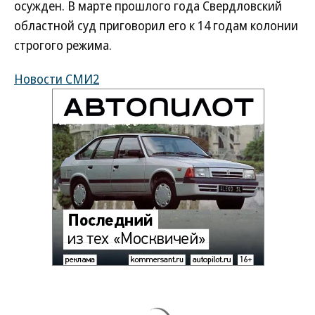
осужден. В марте прошлого года Свердловский
областной суд приговорил его к 14 годам колонии
строгого режима.
Новости СМИ2