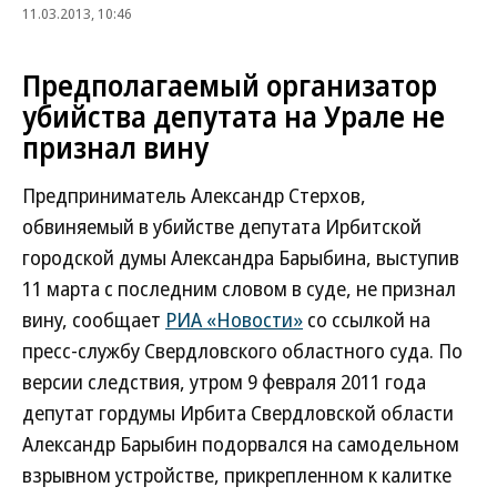
11.03.2013, 10:46
Предполагаемый организатор
убийства депутата на Урале не
признал вину
Предприниматель Александр Стерхов,
обвиняемый в убийстве депутата Ирбитской
городской думы Александра Барыбина, выступив
11 марта с последним словом в суде, не признал
вину, сообщает
РИА «Новости»
со ссылкой на
пресс-службу Свердловского областного суда. По
версии следствия, утром 9 февраля 2011 года
депутат гордумы Ирбита Свердловской области
Александр Барыбин подорвался на самодельном
взрывном устройстве, прикрепленном к калитке