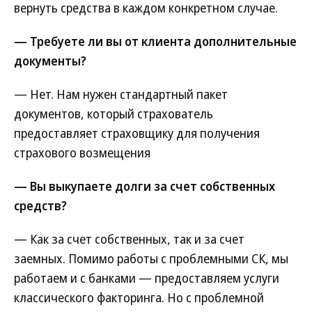
вернуть средства в каждом конкретном случае.
— Требуете ли вы от клиента дополнительные
документы?
— Нет. Нам нужен стандартный пакет
документов, который страхователь
предоставляет страховщику для получения
страхового возмещения
— Вы выкупаете долги за счет собственных
средств?
— Как за счет собственных, так и за счет
заемных. Помимо работы с проблемными СК, мы
работаем и с банками — предоставляем услуги
классического факторинга. Но с проблемной