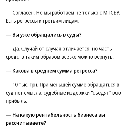
— Согласен. Но мы работаем не только с МТСБУ.
Есть регрессы к третьим лицам.
— Вы уже обращались в суды?
— Да. Случай от случая отличается, но часть
средств таким образом все же можно вернуть.
— Какова в среднем сумма регресса?
— 10 тыс. грн. При меньшей сумме обращаться в
суд нет смысла: судебные издержки "съедят" всю
прибыль.
— На какую рентабельность бизнеса вы
рассчитываете?