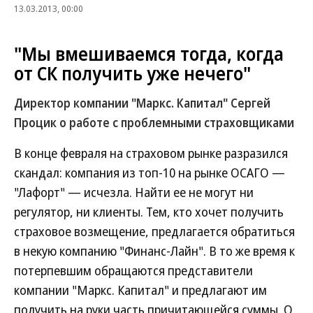
13.03.2013, 00:00
"Мы вмешиваемся тогда, когда
от СК получить уже нечего"
Директор компании "Маркс. Капитал" Сергей
Процик о работе с проблемными страховщиками
В конце февраля на страховом рынке разразился
скандал: компания из топ-10 на рынке ОСАГО —
"Лафорт" — исчезла. Найти ее не могут ни
регулятор, ни клиенты. Тем, кто хочет получить
страховое возмещение, предлагается обратиться
в некую компанию "Финанс-Лайн". В то же время к
потерпевшим обращаются представители
компании "Маркс. Капитал" и предлагают им
получить на руки часть причитающейся суммы. О