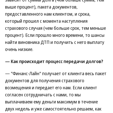
выше процент), пакета документов,
предоставленного нам клиентом, и срока,
который прошел с момента наступления
страхового случая (чем больше срок, тем меньше
процент). Если прошло много времени, то шансы
найти виновника ДТП и получить с него выплату
очень низкие.
— Как происходит процесс передачи долгов?
— "Финанс-Лайн" получает от клиента весь пакет
документов для получения страхового
возмещения и передает его нам. Если клиент
согласен сотрудничать с нами, то мы
выплачиваем ему деньги максимум в течение
двух недель и уже самостоятельно решаем, как