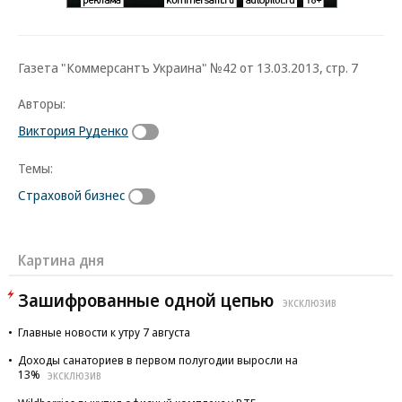
Газета "Коммерсантъ Украина" №42 от 13.03.2013, стр. 7
Авторы:
Виктория Руденко
Темы:
Страховой бизнес
Картина дня
Зашифрованные одной цепью
ЭКСКЛЮЗИВ
Главные новости к утру 7 августа
Доходы санаториев в первом полугодии выросли на
13%
ЭКСКЛЮЗИВ