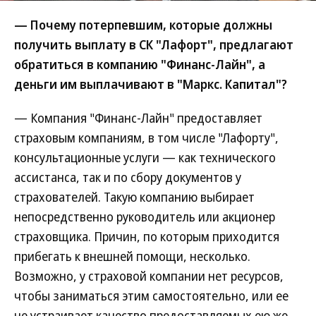
— Почему потерпевшим, которые должны
получить выплату в СК "Лафорт", предлагают
обратиться в компанию "Финанс-Лайн", а
деньги им выплачивают в "Маркс. Капитал"?
— Компания "Финанс-Лайн" предоставляет
страховым компаниям, в том числе "Лафорту",
консультационные услуги — как технического
ассистанса, так и по сбору документов у
страхователей. Такую компанию выбирает
непосредственно руководитель или акционер
страховщика. Причин, по которым приходится
прибегать к внешней помощи, несколько.
Возможно, у страховой компании нет ресурсов,
чтобы заниматься этим самостоятельно, или ее
не устраивает качество предоставляемых ею же