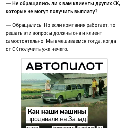
— Не обращались ли к вам клиенты других СК,
которые не могут получить выплату?
— Обращались. Но если компания работает, то
решать эти вопросы должны она и клиент
самостоятельно. Мы вмешиваемся тогда, когда
от СК получить уже нечего.