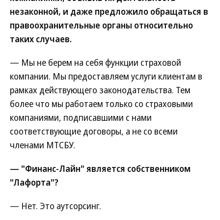
незаконной, и даже предложило обращаться в
правоохранительные органы относительно
таких случаев.
— Мы не берем на себя функции страховой
компании. Мы предоставляем услуги клиентам в
рамках действующего законодательства. Тем
более что мы работаем только со страховыми
компаниями, подписавшими с нами
соответствующие договоры, а не со всеми
членами МТСБУ.
— "Финанс-Лайн" является собственником
"Лафорта"?
— Нет. Это аутсорсинг.