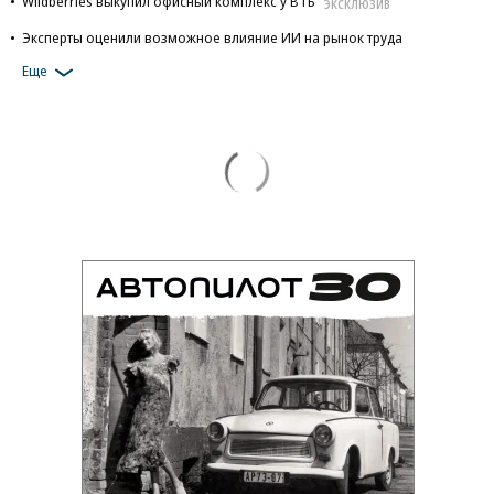
Wildberries выкупил офисный комплекс у ВТБ
ЭКСКЛЮЗИВ
Эксперты оценили возможное влияние ИИ на рынок труда
Еще