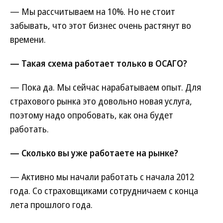
— Мы рассчитываем на 10%. Но не стоит
забывать, что этот бизнес очень растянут во
времени.
— Такая схема работает только в ОСАГО?
— Пока да. Мы сейчас нарабатываем опыт. Для
страхового рынка это довольно новая услуга,
поэтому надо опробовать, как она будет
работать.
— Сколько вы уже работаете на рынке?
— Активно мы начали работать с начала 2012
года. Со страховщиками сотрудничаем с конца
лета прошлого года.