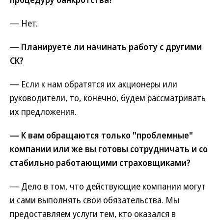
— Нет.
— Планируете ли начинать работу с другими
СК?
— Если к нам обратятся их акционеры или
руководители, то, конечно, будем рассматривать
их предложения.
— К вам обращаются только "проблемные"
компании или же вы готовы сотрудничать и со
стабильно работающими страховщиками?
— Дело в том, что действующие компании могут
и сами выполнять свои обязательства. Мы
предоставляем услуги тем, кто оказался в