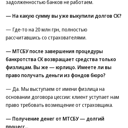
задолженностью банков не работаем.
— На какую сумму вы уже выкупили долгов СК?
— Где-то на 20 млн грн, полностью
рассчитавшись со страхователями.
— МТСБУ после завершения процедуры
банкротства СК возвращает средства только
физлицам. Вы же — юрлицо. Имеете ли вы
право получать деньги из фондов бюро?
— Да. Мы выступаем от имени физлица на
основании договора цессии: клиент уступает нам
право требовать возмещение от страховщика.
— Получение денег от МТСБУ — долгий
процесс...