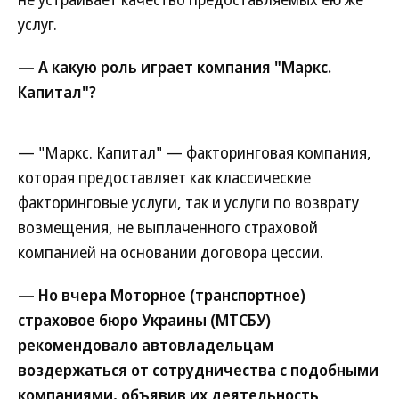
услуг.
— А какую роль играет компания "Маркс.
Капитал"?
— "Маркс. Капитал" — факторинговая компания,
которая предоставляет как классические
факторинговые услуги, так и услуги по возврату
возмещения, не выплаченного страховой
компанией на основании договора цессии.
— Но вчера Моторное (транспортное)
страховое бюро Украины (МТСБУ)
рекомендовало автовладельцам
воздержаться от сотрудничества с подобными
компаниями, объявив их деятельность