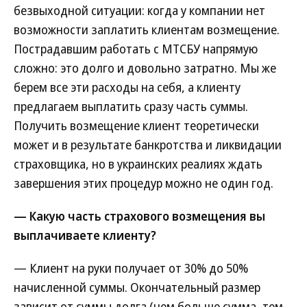
безвыходной ситуации: когда у компании нет
возможности заплатить клиентам возмещение.
Пострадавшим работать с МТСБУ напрямую
сложно: это долго и довольно затратно. Мы же
берем все эти расходы на себя, а клиенту
предлагаем выплатить сразу часть суммы.
Получить возмещение клиент теоретически
может и в результате банкротства и ликвидации
страховщика, но в украинских реалиях ждать
завершения этих процедур можно не один год.
— Какую часть страхового возмещения вы
выплачиваете клиенту?
— Клиент на руки получает от 30% до 50%
начисленной суммы. Окончательный размер
зависит от суммы долга (чем больше сумма, тем