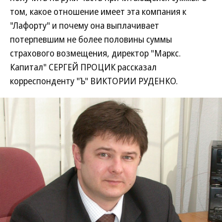
том, какое отношение имеет эта компания к
"Лафорту" и почему она выплачивает
потерпевшим не более половины суммы
страхового возмещения, директор "Маркс.
Капитал" СЕРГЕЙ ПРОЦИК рассказал
корреспонденту "Ъ" ВИКТОРИИ РУДЕНКО.