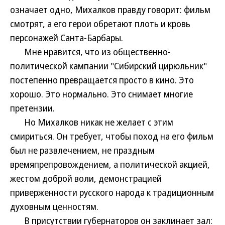
означает одно, Михалков правду говорит: фильм
смотрят, а его герои обретают плоть и кровь
персонажей Санта-Барбары.
Мне нравится, что из общественно-
политической кампании "Сибирский цирюльник"
постепенно превращается просто в кино. Это
хорошо. Это нормально. Это снимает многие
претензии.
Но Михалков никак не желает с этим
смириться. Он требует, чтобы поход на его фильм
был не развлечением, не праздным
времяпрепровождением, а политической акцией,
жестом доброй воли, демонстрацией
приверженности русского народа к традиционным
духовным ценностям.
В присутствии губернаторов он заклинает зал: