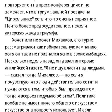
повторяет он на пресс-конференциях и не
замечает, что в триумфальной поездке на
"Цирюльнике" есть что-то очень неприятное.
Нечто более предосудительное, нежели
актерская жажда триумфа.
Хочет или не хочет Михалков, его турне
рассматривают как избирательную кампанию,
хотя он так и не признался ясно в своих амбициях.
Несколько недель назад он давал интервью
английской газете. "Я не ищу власти над людьми,
— сказал тогда Михалков,— но если я
почувствую, что люди действительно хотят и
нуждаются в том, чтобы я был президентом,
тогда я всерьез подумаю об этом". Политика
вообще не имеет ничего общего с искусством,
искусство она попросту использует. И если