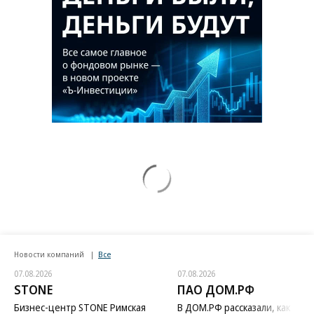
Новости компаний
Все
07.08.2026
07.08.2026
STONE
ПАО ДОМ.РФ
Бизнес-центр STONE Римская
В ДОМ.РФ рассказали, как