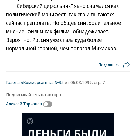
"Сибирский цирюльник" явно снимался как
политический манифест, так его и пытаются
сейчас преподать. Но общее снисходительное
мнение "фильм как фильм" обнадеживает.
Вероятно, Россия уже стала куда более
нормальной страной, чем полагал Михалков.
Поделиться
Газета «Коммерсантъ» №35
от 06.03.1999, стр. 7
Подписывайтесь на автора:
Алексей Тарханов