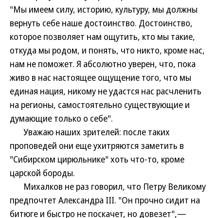
"Мы имеем силу, историю, культуру, мы должны
вернуть себе наше достоинство. Достоинство,
которое позволяет нам ощутить, кто мы такие,
откуда мы родом, и понять, что никто, кроме нас,
нам не поможет. Я абсолютно уверен, что, пока
живо в нас настоящее ощущение того, что мы
единая нация, никому не удастся нас расчленить
на регионы, самостоятельно существующие и
думающие только о себе".
Уважаю наших зрителей: после таких
проповедей они еще ухитряются заметить в
"Сибирском цирюльнике" хоть что-то, кроме
царской бороды.
Михалков не раз говорил, что Петру Великому
предпочтет Александра III. "Он прочно сидит на
битюге и быстро не поскачет, но довезет",—