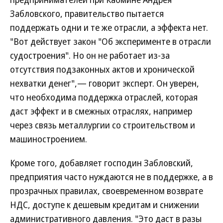
Забловского, правительство пытается
поддержать одни и те же отрасли, а эффекта нет.
"Вот действует закон "Об эксперименте в отрасли
судостроения". Но он не работает из-за
отсутствия подзаконных актов и хронической
нехватки денег",— говорит эксперт. Он уверен,
что необходима поддержка отраслей, которая
даст эффект и в смежных отраслях, например
через связь металлургии со строительством и
машиностроением.
Кроме того, добавляет господин Забловский,
предприятия часто нуждаются не в поддержке, а в
прозрачных правилах, своевременном возврате
НДС, доступе к дешевым кредитам и снижении
административного давления. "Это даст в разы