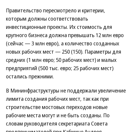
Правительство пересмотрело и критерии,
которым должны соответствовать
инвестиционные проекты. Их стоимость для
крупного бизнеса должна превышать 12 млн евро
(сейчас — 3 млн евро), а количество созданных
новых рабочих мест — 250 (150). Параметры для
средних (1 млн евро; 50 рабочих мест) и малых
предприятий (500 тыс. евро; 25 рабочих мест)
остались прежними.
В Мининфраструктуры не поддержали увеличение
лимита создания рабочих мест, так как при
строительстве мостовых переходов новые
рабочие места могут и не быть созданы. По
словам руководителя секретариата Совета
предпринимателей при Кабмине Андрея