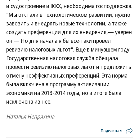
и судостроение и ЖКХ, необходима господдержка.
"Мы отстали в технологическом развитии, нужно
завозить и внедрять новые технологии, а также
создать преференции для их внедрения,— уверен
он.— Но для начала я бы все-таки провел
ревизию налоговых льгот". Еще в минувшем году
Государственная налоговая служба обещала
провести ревизию налоговых льгот и предложить
отмену неэффективных преференций. Эта норма
была включена в программу активизации
экономики на 2013-2014 годы, но в итоге была
исключена из нее.
Наталья Непряхина
Поделиться