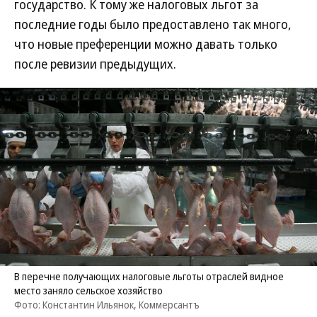
государство. К тому же налоговых льгот за
последние годы было предоставлено так много,
что новые преференции можно давать только
после ревизии предыдущих.
В перечне получающих налоговые льготы отраслей видное
место заняло сельское хозяйство
Фото: Константин Ильянок, Коммерсантъ