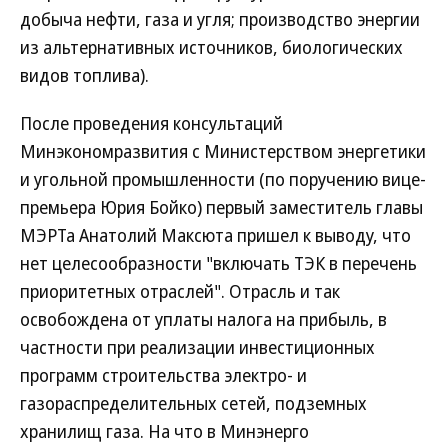
добыча нефти, газа и угля; производство энергии
из альтернативных источников, биологических
видов топлива).
После проведения консультаций
Минэкономразвития с Министерством энергетики
и угольной промышленности (по поручению вице-
премьера Юрия Бойко) первый заместитель главы
МЭРТа Анатолий Максюта пришел к выводу, что
нет целесообразности "включать ТЭК в перечень
приоритетных отраслей". Отрасль и так
освобождена от уплаты налога на прибыль, в
частности при реализации инвестиционных
программ строительства электро- и
газораспределительных сетей, подземных
хранилищ газа. На что в Минэнерго