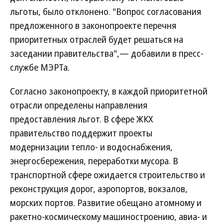
льготы, было отклонено. "Вопрос согласования
предложенного в законопроекте перечня
приоритетных отраслей будет решаться на
заседании правительства",— добавили в пресс-
службе МЭРТа.
Согласно законопроекту, в каждой приоритетной
отрасли определены направления
предоставления льгот. В сфере ЖКХ
правительство поддержит проекты
модернизации тепло- и водоснабжения,
энергосбережения, переработки мусора. В
транспортной сфере ожидается строительство и
реконструкция дорог, аэропортов, вокзалов,
морских портов. Развитие обещано атомному и
ракетно-космическому машиностроению, авиа- и