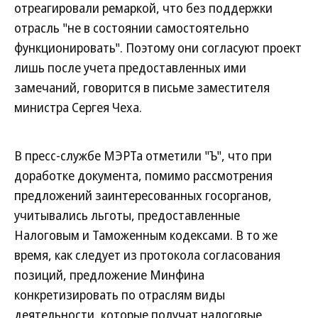
отреагировали ремаркой, что без поддержки
отрасль "не в состоянии самостоятельно
функционировать". Поэтому они согласуют проект
лишь после учета предоставленных ими
замечаний, говорится в письме заместителя
министра Сергея Чеха.
В пресс-службе МЭРТа отметили "Ъ", что при
доработке документа, помимо рассмотрения
предложений заинтересованных госорганов,
учитывались льготы, предоставленные
Налоговым и Таможенным кодексами. В то же
время, как следует из протокола согласования
позиций, предложение Минфина
конкретизировать по отраслям виды
деятельности, которые получат налоговые