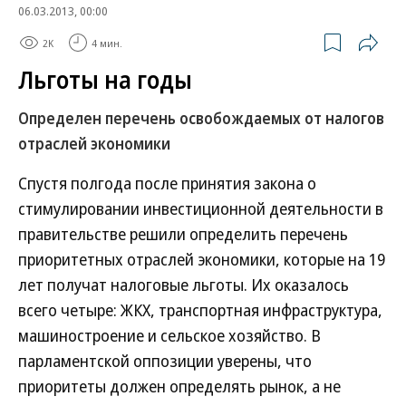
06.03.2013, 00:00
2K
4 мин.
Льготы на годы
Определен перечень освобождаемых от налогов
отраслей экономики
Спустя полгода после принятия закона о
стимулировании инвестиционной деятельности в
правительстве решили определить перечень
приоритетных отраслей экономики, которые на 19
лет получат налоговые льготы. Их оказалось
всего четыре: ЖКХ, транспортная инфраструктура,
машиностроение и сельское хозяйство. В
парламентской оппозиции уверены, что
приоритеты должен определять рынок, а не