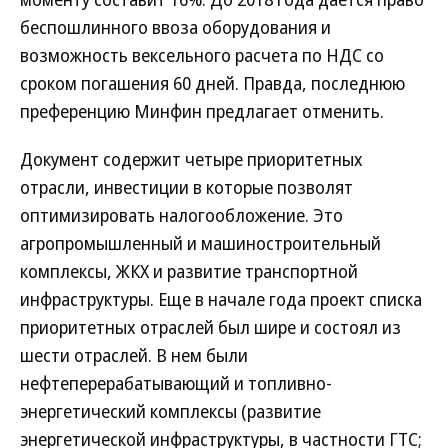
беспошлинного ввоза оборудования и
возможность вексельного расчета по НДС со
сроком погашения 60 дней. Правда, последнюю
преференцию Минфин предлагает отменить.
Документ содержит четыре приоритетных
отрасли, инвестиции в которые позволят
оптимизировать налогообложение. Это
агропромышленный и машиностроительный
комплексы, ЖКХ и развитие транспортной
инфраструктуры. Еще в начале года проект списка
приоритетных отраслей был шире и состоял из
шести отраслей. В нем были
нефтеперерабатывающий и топливно-
энергетический комплексы (развитие
энергетической инфраструктуры, в частности ГТС;