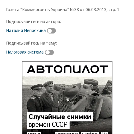
Газета "Коммерсантъ Украина" №38 от 06.03.2013, стр. 1
Подписывайтесь на автора:
Наталья Непряхина
Подписывайтесь на тему:
Налоговая система