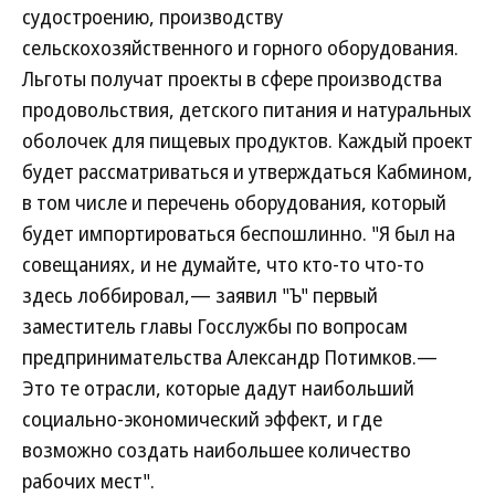
судостроению, производству
сельскохозяйственного и горного оборудования.
Льготы получат проекты в сфере производства
продовольствия, детского питания и натуральных
оболочек для пищевых продуктов. Каждый проект
будет рассматриваться и утверждаться Кабмином,
в том числе и перечень оборудования, который
будет импортироваться беспошлинно. "Я был на
совещаниях, и не думайте, что кто-то что-то
здесь лоббировал,— заявил "Ъ" первый
заместитель главы Госслужбы по вопросам
предпринимательства Александр Потимков.—
Это те отрасли, которые дадут наибольший
социально-экономический эффект, и где
возможно создать наибольшее количество
рабочих мест".