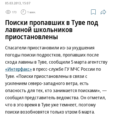
05.03.2013, 15:07
173
1 мин.
Поиски пропавших в Туве под
лавиной школьников
приостановлены
Спасатели приостановили из-за ухудшения
погоды поиски подростков, пропавших после
схода лавины в Туве, сообщили 5 марта агентству
«Интерфакс»
в пресс-службе ГУ МЧС России по
Туве. «Поиски приостановлены в связи с
усилением северо-западного ветра, есть
опасность для тех, кто занимается поисками», —
сообщил представитель ведомства. Он отметил,
что в это время в Туве уже темнеет, поэтому
поиски возобновятся только утром 6 марта.