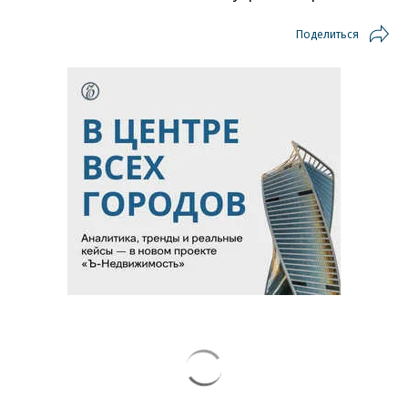
Поделиться