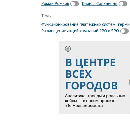
Роман Рожков
Кирилл Сарханянц
Темы:
Функционирование платежных систем, термин
Размещение акций компаний. IPO и SPO