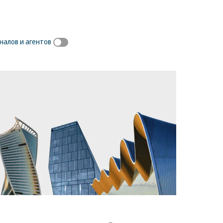
алов и агентов