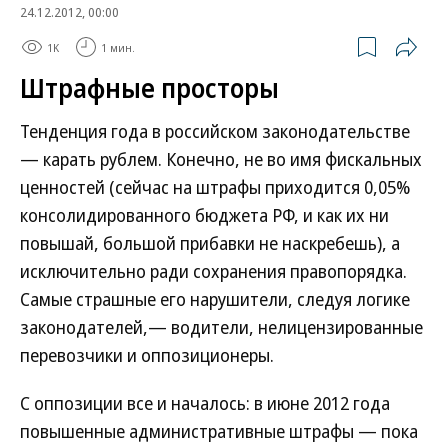
24.12.2012, 00:00
1K
1 мин.
Штрафные просторы
Тенденция года в российском законодательстве
— карать рублем. Конечно, не во имя фискальных
ценностей (сейчас на штрафы приходится 0,05%
консолидированного бюджета РФ, и как их ни
повышай, большой прибавки не наскребешь), а
исключительно ради сохранения правопорядка.
Самые страшные его нарушители, следуя логике
законодателей,— водители, нелицензированные
перевозчики и оппозиционеры.
С оппозиции все и началось: в июне 2012 года
повышенные административные штрафы — пока