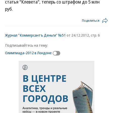
статья "Клевета", теперь со штрафом до 5 млн
руб.
Поделиться
Журнал "Коммерсантъ Деньги" №51
от 24.12.2012, стр. 6
Подписывайтесь на тему:
Олимпиада-2012 в Лондоне