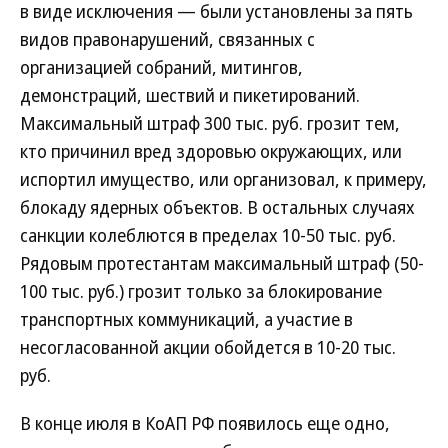
в виде исключения — были установлены за пять
видов правонарушений, связанных с
организацией собраний, митингов,
демонстраций, шествий и пикетирований.
Максимальный штраф 300 тыс. руб. грозит тем,
кто причинил вред здоровью окружающих, или
испортил имущество, или организовал, к примеру,
блокаду ядерных объектов. В остальных случаях
санкции колеблются в пределах 10-50 тыс. руб.
Рядовым протестантам максимальный штраф (50-
100 тыс. руб.) грозит только за блокирование
транспортных коммуникаций, а участие в
несогласованной акции обойдется в 10-20 тыс.
руб.
В конце июля в КоАП РФ появилось еще одно,