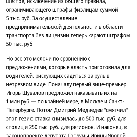
шестое, исключение из общего правила,
ограничивающего штрафы физлицам суммой
5 тыс. руб. За осуществление
предпринимательской деятельности в области
транспорта без лицензии теперь карают штрафом
50 тыс. руб.
Но все это мелочи по сравнению с
предложениями, которые власть приготовила для
водителей, рискующих садиться за руль в
нетрезвом виде. Поначалу первый вице-премьер
Игорь Шувалов предложил наказывать их на
1 млн руб.— по крайней мере, в Москве и Санкт-
Петербурге. Потом Дмитрий Медведев "смягчил"
этот тезис: ставка снизилась до 500 тыс. руб. для
столиц и 250 тыс. руб. для регионов. И наконец, в
законопроекте депутата Госдумы Ирины Яровой