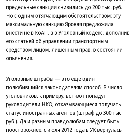
предельные санкции снизились до 200 тыс. руб.
Но с одним отягчающим обстоятельством: эту
максимальную санкцию Яровая предложила
внести не в КоАП, а в Уголовный кодекс, дополнив
его статьей об управлении транспортным
средством лицом, лишенным прав, в состоянии
опьянения.
Уголовные штрафы — это еще один
полюбившийся законодателям способ. В число
уголовников, к примеру, вот-вот попадут
руководители НКО, отказывающиеся получать
статус иностранных агентов (штраф до 300 тыс.
руб.). Да и разным правдолюбам следует быть
поосторожнее: с июля 2012 года в УК вернулась