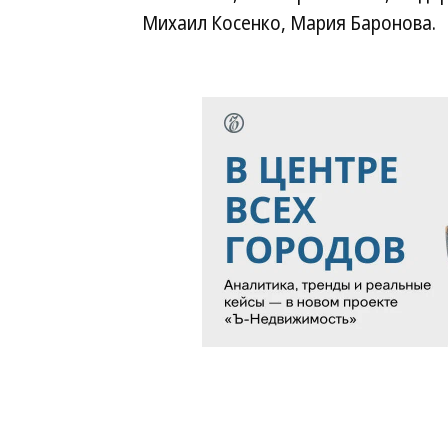
Михаил Косенко, Мария Баронова.