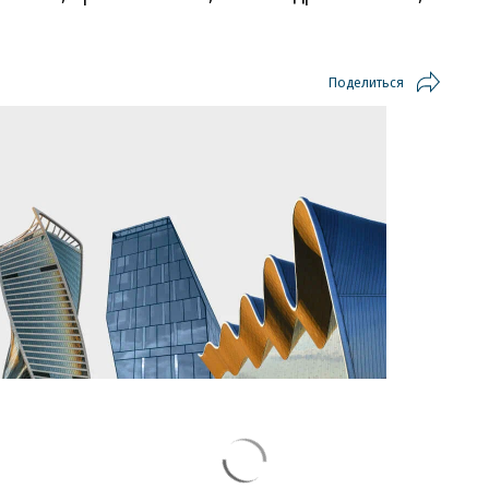
Поделиться