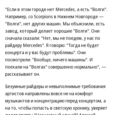
"Если в этом городе нет Mercedes, а есть "Волги".
Например, со Scorpions в Нижнем Новгороде —
"Волги", нет других машин. Мы объяснили, есть
завод, который делает хорошие "Волги". Они
сначала сказали: "Нет, мы не поедем, у нас по
райдеру Mercedes". Я говорю: "Тогда не будет
концерта и у вас будут проблемы". Они
посмотрели: "Вообще, ничего машины". И
поехали на "Волгах" совершенно нормально", —
рассказывает он.
Безумные райдеры и невыполнимые требования
артистов направлены вовсе не на комфорт
музыкантов и концентрацию перед концертом, а
на то, чтобы попасть в светскую хронику, уверяет