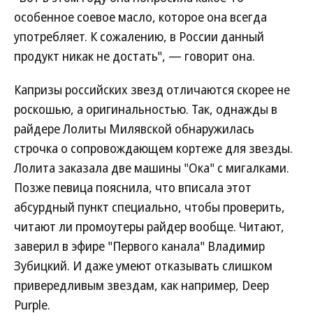
особенное соевое масло, которое она всегда
употребляет. К сожалению, в России данный
продукт никак не достать", — говорит она.
Капризы российских звезд отличаются скорее не
роскошью, а оригинальностью. Так, однажды в
райдере Лолиты Милявской обнаружилась
строчка о сопровождающем кортеже для звезды.
Лолита заказала две машины "Ока" с мигалками.
Позже певица пояснила, что вписала этот
абсурдный пункт специально, чтобы проверить,
читают ли промоутеры райдер вообще. Читают,
заверил в эфире "Первого канала" Владимир
Зубицкий. И даже умеют отказывать слишком
привередливым звездам, как например, Deep
Purple.