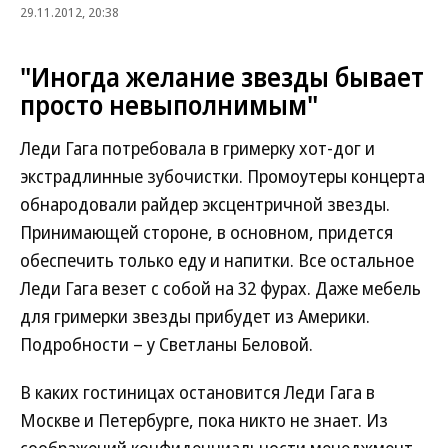
29.11.2012, 20:38
"Иногда желание звезды бывает
просто невыполнимым"
Леди Гага потребовала в гримерку хот-дог и
экстрадлинные зубочистки. Промоутеры концерта
обнародовали райдер эксцентричной звезды.
Принимающей стороне, в основном, придется
обеспечить только еду и напитки. Все остальное
Леди Гага везет с собой на 32 фурах. Даже мебель
для гримерки звезды прибудет из Америки.
Подробности – у Светланы Беловой.
В каких гостиницах остановится Леди Гага в
Москве и Петербурге, пока никто не знает. Из