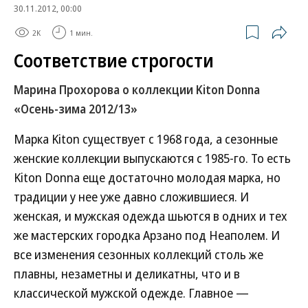
30.11.2012, 00:00
2K
1 мин.
Соответствие строгости
Марина Прохорова о коллекции Kiton Donna
«Осень-зима 2012/13»
Марка Kiton существует с 1968 года, а сезонные
женские коллекции выпускаются с 1985-го. То есть
Kiton Donna еще достаточно молодая марка, но
традиции у нее уже давно сложившиеся. И
женская, и мужская одежда шьются в одних и тех
же мастерских городка Арзано под Неаполем. И
все изменения сезонных коллекций столь же
плавны, незаметны и деликатны, что и в
классической мужской одежде. Главное —