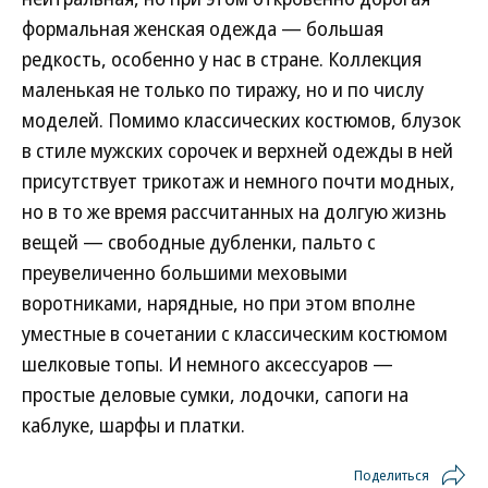
формальная женская одежда — большая
редкость, особенно у нас в стране. Коллекция
маленькая не только по тиражу, но и по числу
моделей. Помимо классических костюмов, блузок
в стиле мужских сорочек и верхней одежды в ней
присутствует трикотаж и немного почти модных,
но в то же время рассчитанных на долгую жизнь
вещей — свободные дубленки, пальто с
преувеличенно большими меховыми
воротниками, нарядные, но при этом вполне
уместные в сочетании с классическим костюмом
шелковые топы. И немного аксессуаров —
простые деловые сумки, лодочки, сапоги на
каблуке, шарфы и платки.
Поделиться