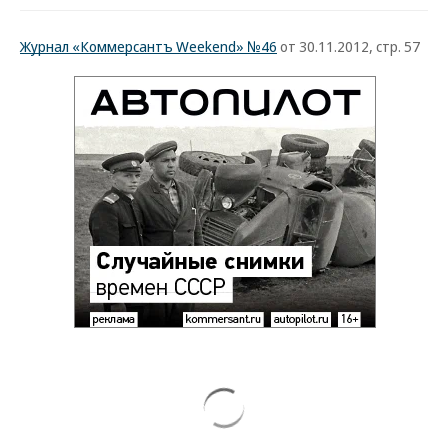
Журнал «Коммерсантъ Weekend» №46
от 30.11.2012, стр. 57