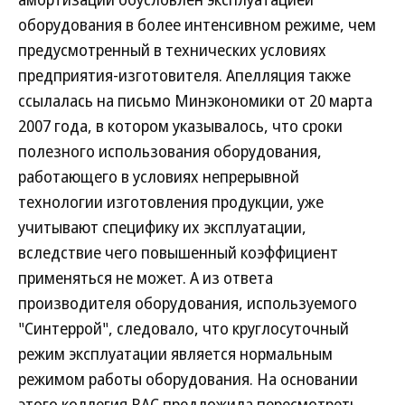
оборудования в более интенсивном режиме, чем
предусмотренный в технических условиях
предприятия-изготовителя. Апелляция также
ссылалась на письмо Минэкономики от 20 марта
2007 года, в котором указывалось, что сроки
полезного использования оборудования,
работающего в условиях непрерывной
технологии изготовления продукции, уже
учитывают специфику их эксплуатации,
вследствие чего повышенный коэффициент
применяться не может. А из ответа
производителя оборудования, используемого
"Синтеррой", следовало, что круглосуточный
режим эксплуатации является нормальным
режимом работы оборудования. На основании
этого коллегия ВАС предложила пересмотреть