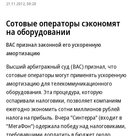
21.11.2012, 00:20
Сотовые операторы сэкономят
на оборудовании
ВАС признал законной его ускоренную
амортизацию
Высший арбитражный суд (ВАС) признал, что
сотовые операторы могут применять ускоренную
амортизацию для телекоммуникационного
оборудования. Эта процедура, которую
оспаривали налоговики, позволяет компаниям
ежегодно экономить сотни миллионов рублей
налога на прибыль. Вчера "Синтерра" (входит в
"МегаФон") одержала победу над налоговиками,
требовавшими доплатить в бюджет около