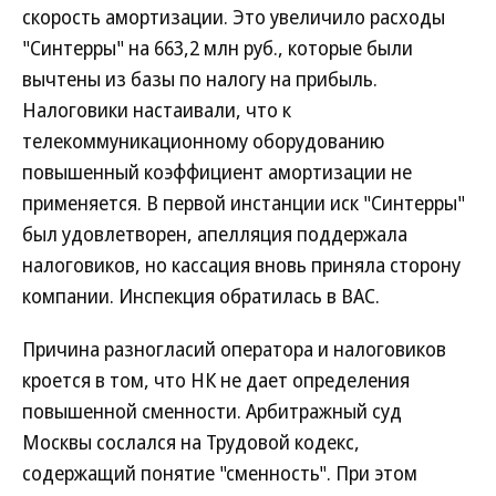
скорость амортизации. Это увеличило расходы
"Синтерры" на 663,2 млн руб., которые были
вычтены из базы по налогу на прибыль.
Налоговики настаивали, что к
телекоммуникационному оборудованию
повышенный коэффициент амортизации не
применяется. В первой инстанции иск "Синтерры"
был удовлетворен, апелляция поддержала
налоговиков, но кассация вновь приняла сторону
компании. Инспекция обратилась в ВАС.
Причина разногласий оператора и налоговиков
кроется в том, что НК не дает определения
повышенной сменности. Арбитражный суд
Москвы сослался на Трудовой кодекс,
содержащий понятие "сменность". При этом