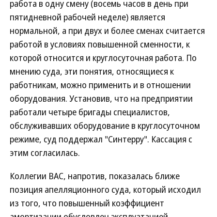
работа в одну смену (восемь часов в день при
пятидневной рабочей неделе) является
нормальной, а при двух и более сменах считается
работой в условиях повышенной сменности, к
которой относится и круглосуточная работа. По
мнению суда, эти понятия, относящиеся к
работникам, можно применить и в отношении
оборудования. Установив, что на предприятии
работали четыре бригады специалистов,
обслуживавших оборудование в круглосуточном
режиме, суд поддержал "Синтерру". Кассация с
этим согласилась.
Коллегии ВАС, напротив, показалась ближе
позиция апелляционного суда, который исходил
из того, что повышенный коэффициент
амортизации обусловлен эксплуатацией