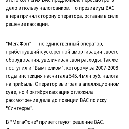
дело в пользу налоговиков. Но президиум ВАС
вчера принял сторону оператора, оставив в силе
решение кассации.
"МегаФон" — не единственный оператор,
прибегнувший к ускоренной амортизации своего
оборудования, увеличивая свои расходы. Так же
поступил и "Вымпелком", которому за 2007-2008
годы инспекция насчитала 545,4 млн руб. налога
на прибыль. Оператор выиграл в апелляционном
суде, но 4 октября кассация отложила
рассмотрение дела до позиции ВАС по иску
"Синтерры".
В "МегаФоне" приветствуют решение ВАС.