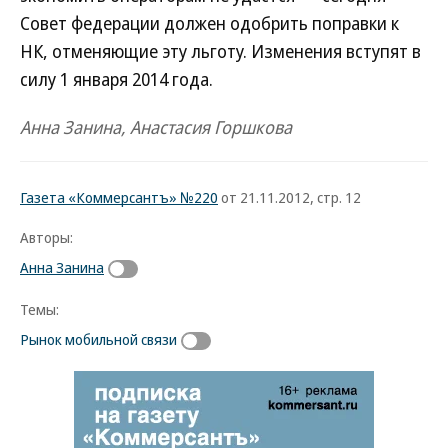
Совет федерации должен одобрить поправки к
НК, отменяющие эту льготу. Изменения вступят в
силу 1 января 2014 года.
Анна Занина, Анастасия Горшкова
Газета «Коммерсантъ» №220
от 21.11.2012, стр. 12
Авторы:
Анна Занина
Темы:
Рынок мобильной связи