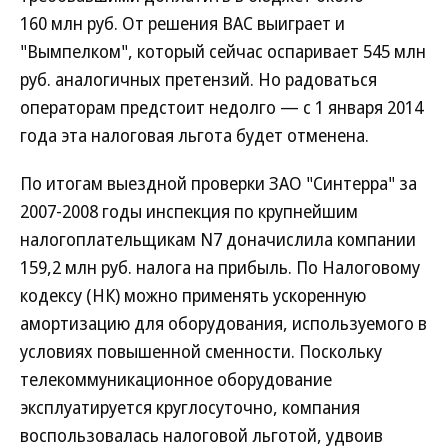
160 млн руб. От решения ВАС выиграет и
"Вымпелком", который сейчас оспаривает 545 млн
руб. аналогичных претензий. Но радоваться
операторам предстоит недолго — с 1 января 2014
года эта налоговая льгота будет отменена.
По итогам выездной проверки ЗАО "Синтерра" за
2007-2008 годы инспекция по крупнейшим
налогоплательщикам N7 доначислила компании
159,2 млн руб. налога на прибыль. По Налоговому
кодексу (НК) можно применять ускоренную
амортизацию для оборудования, используемого в
условиях повышенной сменности. Поскольку
телекоммуникационное оборудование
эксплуатируется круглосуточно, компания
воспользовалась налоговой льготой, удвоив