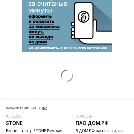
Новости компаний
Все
07.08.2026
07.08.2026
STONE
ПАО ДОМ.РФ
Бизнес-центр STONE Римская
В ДОМ.РФ рассказали, как