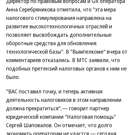
Директор по правовым вопросам и GR оператора
Анна Серебряникова отметила, что "эта мера
налогового стимулирования направлена на
развитие высокотехнологичных отраслей и
позволяет высвобождать дополнительные
оборотные средства для обновления
технологической базы". В "Вымпелкоме" вчера от
комментариев отказались. В МТС заявили, что
подобных претензий налоговых органов к ним не
было.
"ВАС поставил точку, и теперь активная
деятельность налоговиков в этом направлении
должна прекратиться",— говорит партнер
юридической компании "Налоговая помощь"
Сергей Шаповалов. Он отмечает, что долго
экономить операторам не удастся — сегодня