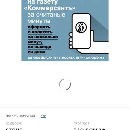
Новости компаний
Все
07.08.2026
07.08.2026