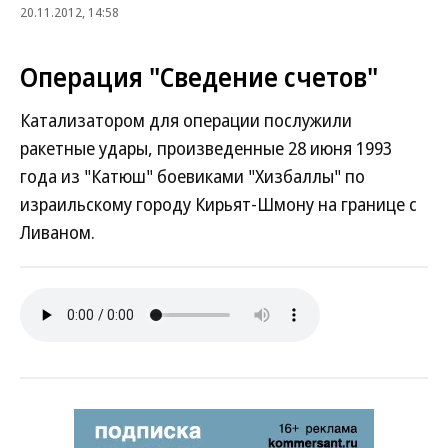
20.11.2012, 14:58
Операция "Сведение счетов"
Катализатором для операции послужили
ракетные удары, произведенные 28 июня 1993
года из "Катюш" боевиками "Хизбаллы" по
израильскому городу Кирьят-Шмону на границе с
Ливаном.