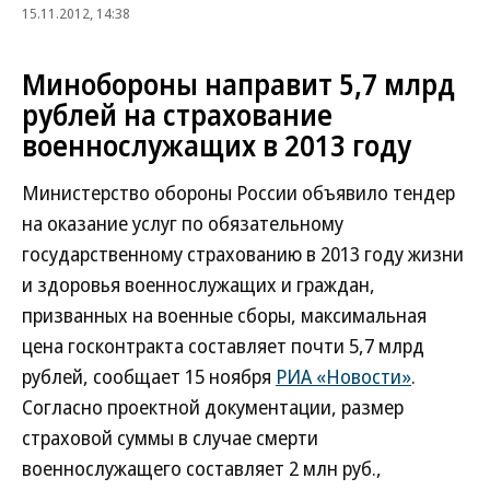
15.11.2012, 14:38
Минобороны направит 5,7 млрд
рублей на страхование
военнослужащих в 2013 году
Министерство обороны России объявило тендер
на оказание услуг по обязательному
государственному страхованию в 2013 году жизни
и здоровья военнослужащих и граждан,
призванных на военные сборы, максимальная
цена госконтракта составляет почти 5,7 млрд
рублей, сообщает 15 ноября
РИА «Новости»
.
Согласно проектной документации, размер
страховой суммы в случае смерти
военнослужащего составляет 2 млн руб.,