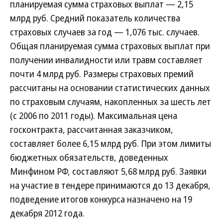
планируемая сумма страховых выплат — 2,15
млрд руб. Средний показатель количества
страховых случаев за год — 1,076 тыс. случаев.
Общая планируемая сумма страховых выплат при
получении инвалидности или травм составляет
почти 4 млрд руб. Размеры страховых премий
рассчитаны на основании статистических данных
по страховым случаям, накопленных за шесть лет
(с 2006 по 2011 годы). Максимальная цена
госконтракта, рассчитанная заказчиком,
составляет более 6,15 млрд руб. При этом лимиты
бюджетных обязательств, доведенных
Минфином РФ, составляют 5,68 млрд руб. Заявки
на участие в тендере принимаются до 13 декабря,
подведение итогов конкурса назначено на 19
декабря 2012 года.