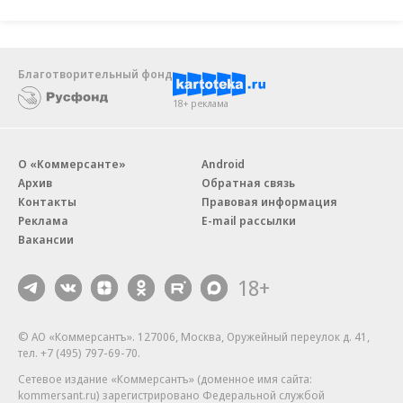
Благотворительный фонд
18+ реклама
О «Коммерсанте»
Android
Архив
Обратная связь
Контакты
Правовая информация
Реклама
E-mail рассылки
Вакансии
18+
© АО «Коммерсантъ». 127006, Москва, Оружейный переулок д. 41,
тел. +7 (495) 797-69-70.
Сетевое издание «Коммерсантъ» (доменное имя сайта:
kommersant.ru) зарегистрировано Федеральной службой