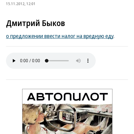
15.11.2012, 12:01
Дмитрий Быков
о предложении ввести налог на вредную еду
.