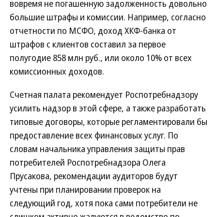
вовремя не погашенную задолженность довольно
большие штрафы и комиссии. Например, согласно
отчетности по МСФО, доход ХКФ-банка от
штрафов с клиентов составил за первое
полугодие 858 млн руб., или около 10% от всех
комиссионных доходов.
Счетная палата рекомендует Роспотребнадзору
усилить надзор в этой сфере, а также разработать
типовые договоры, которые регламентировали бы
предоставление всех финансовых услуг. По
словам начальника управления защиты прав
потребителей Роспотребнадзора Олега
Прусакова, рекомендации аудиторов будут
учтены при планировании проверок на
следующий год, хотя пока сами потребители не
слишком активно жалуются в ведомство по