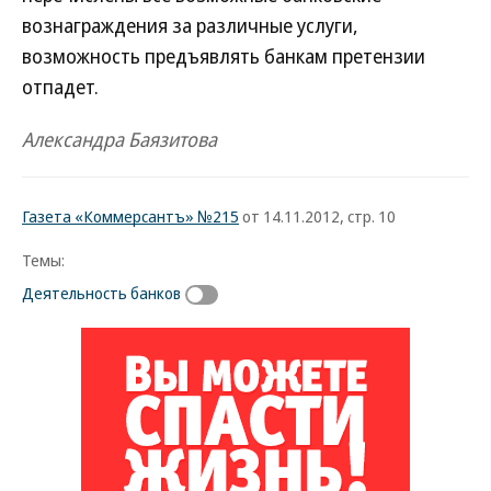
вознаграждения за различные услуги,
возможность предъявлять банкам претензии
отпадет.
Александра Баязитова
Газета «Коммерсантъ» №215
от 14.11.2012, стр. 10
Темы:
Деятельность банков