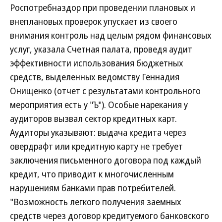
Роспотребназдор при проведении плановых и
внеплановых проверок упускает из своего
внимания контроль над целым рядом финансовых
услуг, указала Счетная палата, проведя аудит
эффективности использования бюджетных
средств, выделенных ведомству Геннадия
Онищенко (отчет с результатами контрольного
мероприятия есть у "Ъ"). Особые нарекания у
аудиторов вызвал сектор кредитных карт.
Аудиторы указывают: выдача кредита через
овердрафт или кредитную карту не требует
заключения письменного договора под каждый
кредит, что приводит к многочисленным
нарушениям банками прав потребителей.
"Возможность легкого получения заемных
средств через договор кредитуемого банковского