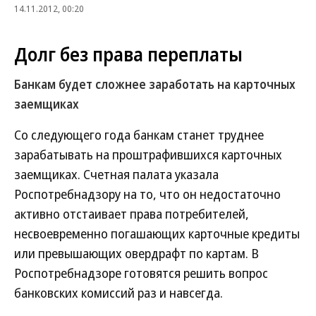
14.11.2012, 00:20
Долг без права переплаты
Банкам будет сложнее заработать на карточных
заемщиках
Со следующего года банкам станет труднее
зарабатывать на проштрафившихся карточных
заемщиках. Счетная палата указала
Роспотребнадзору на то, что он недостаточно
активно отстаивает права потребителей,
несвоевременно погашающих карточные кредиты
или превышающих овердрафт по картам. В
Роспотребнадзоре готовятся решить вопрос
банковских комиссий раз и навсегда.