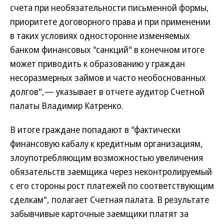
счета при необязательности письменной формы,
приоритете договорного права и при применении
в таких условиях односторонне изменяемых
банком финансовых "санкций" в конечном итоге
может приводить к образованию у граждан
несоразмерных займов и часто необоснованных
долгов",— указывает в отчете аудитор Счетной
палаты Владимир Катренко.
В итоге граждане попадают в "фактически
финансовую кабалу к кредитным организациям,
злоупотребляющим возможностью увеличения
обязательств заемщика через неконтролируемый
с его стороны рост платежей по соответствующим
сделкам", полагает Счетная палата. В результате
забывчивые карточные заемщики платят за