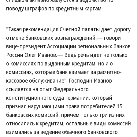
поводу штрафов по кредитным картам.
"Такая рекомендация Счетной палаты дает дорогу
отмене банковских вознаграждений,— говорит
вице-президент Ассоциации региональных банков
России Олег Иванов.— Ведь речь идет не только
о комиссиях по выданным кредитам, но и о
комиссиях, которые банк взимает за расчетно-
кассовое обслуживание". Господин Иванов
ссылается на опыт Федерального
конституционного суда Германии, который
признал нарушающими права потребителей 15
банковских комиссий, причем только три из них
относились к кредитам, остальные виды комиссий
взимались за ведение обычного банковского