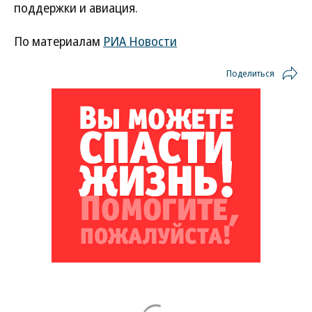
поддержки и авиация.
По материалам
РИА Новости
Поделиться