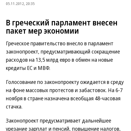
05.11.2012, 20:35
В греческий парламент внесен
пакет мер экономии
Греческое правительство внесло в парламент
законопроект, предусматривающий сокращение
расходов на 13,5 млрд евро в обмен на новые
кредиты ЕС и МВФ.
Голосование по законопроекту ожидается в среду
на фоне массовых протестов и забастовок. На 6-7
ноября в стране назначена всеобщая 48-часовая
стачка.
Законопроект предусматривает дальнейшее
урезание зарплат и пенсий, повышение налогов,