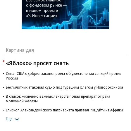
Картина дня
«Яблоко» просят снять
Сенат США одобрил законопроект об ужесточении санкций против
России
Беспилотник атаковал судно под турецким флагом у Новороссийска
В список жизненно важных лекарств попал препарат от рака
молочной железы
Епископ Александрийского патриархата призвал РПЦ уйти из Африки
Еще