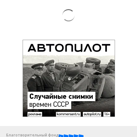
Благотворительный фонд