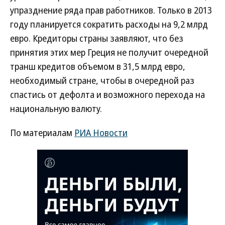
упразднение ряда прав работников. Только в 2013
году планируется сократить расходы на 9,2 млрд
евро. Кредиторы страны заявляют, что без
принятия этих мер Греция не получит очередной
транш кредитов объемом в 31,5 млрд евро,
необходимый стране, чтобы в очередной раз
спастись от дефолта и возможного перехода на
национальную валюту.
По материалам
РИА Новости