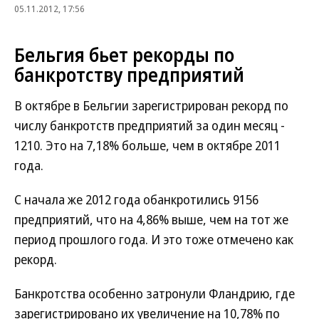
05.11.2012, 17:56
Бельгия бьет рекорды по
банкротству предприятий
В октябре в Бельгии зарегистрирован рекорд по
числу банкротств предприятий за один месяц -
1210. Это на 7,18% больше, чем в октябре 2011
года.
С начала же 2012 года обанкротились 9156
предприятий, что на 4,86% выше, чем на тот же
период прошлого года. И это тоже отмечено как
рекорд.
Банкротства особенно затронули Фландрию, где
зарегистрировано их увеличение на 10,78% по