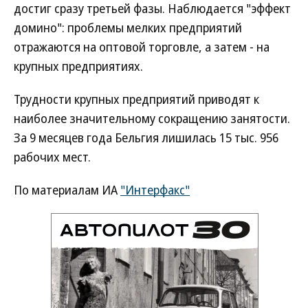
достиг сразу третьей фазы. Наблюдается "эффект
домино": проблемы мелких предприятий
отражаются на оптовой торговле, а затем - на
крупных предприятиях.
Трудности крупных предприятий приводят к
наиболее значительному сокращению занятости.
За 9 месяцев года Бельгия лишилась 15 тыс. 956
рабочих мест.
По материалам ИА
"Интерфакс"