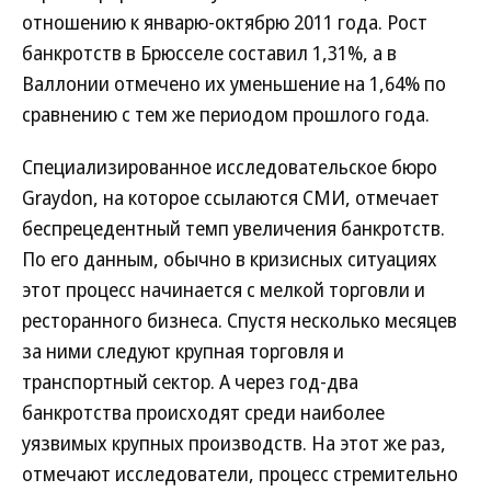
отношению к январю-октябрю 2011 года. Рост
банкротств в Брюсселе составил 1,31%, а в
Валлонии отмечено их уменьшение на 1,64% по
сравнению с тем же периодом прошлого года.
Специализированное исследовательское бюро
Graydon, на которое ссылаются СМИ, отмечает
беспрецедентный темп увеличения банкротств.
По его данным, обычно в кризисных ситуациях
этот процесс начинается с мелкой торговли и
ресторанного бизнеса. Спустя несколько месяцев
за ними следуют крупная торговля и
транспортный сектор. А через год-два
банкротства происходят среди наиболее
уязвимых крупных производств. На этот же раз,
отмечают исследователи, процесс стремительно