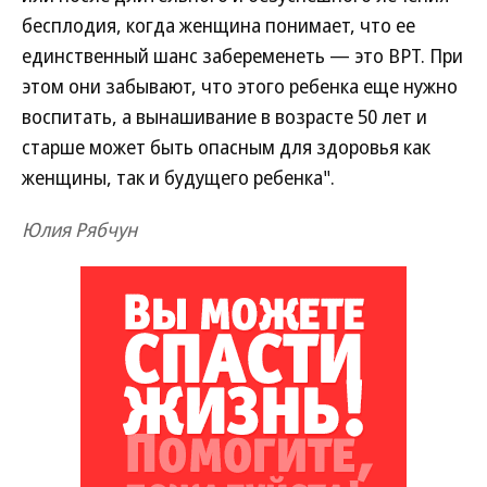
бесплодия, когда женщина понимает, что ее
единственный шанс забеременеть — это ВРТ. При
этом они забывают, что этого ребенка еще нужно
воспитать, а вынашивание в возрасте 50 лет и
старше может быть опасным для здоровья как
женщины, так и будущего ребенка".
Юлия Рябчун