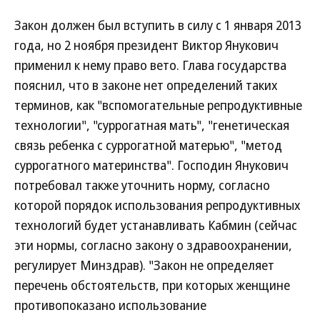
Закон должен был вступить в силу с 1 января 2013
года, но 2 ноября президент Виктор Янукович
применил к нему право вето. Глава государства
пояснил, что в законе нет определений таких
терминов, как "вспомогательные репродуктивные
технологии", "суррогатная мать", "генетическая
связь ребенка с суррогатной матерью", "метод
суррогатного материнства". Господин Янукович
потребовал также уточнить норму, согласно
которой порядок использования репродуктивных
технологий будет устанавливать Кабмин (сейчас
эти нормы, согласно закону о здравоохранении,
регулирует Минздрав). "Закон не определяет
перечень обстоятельств, при которых женщине
противопоказано использование