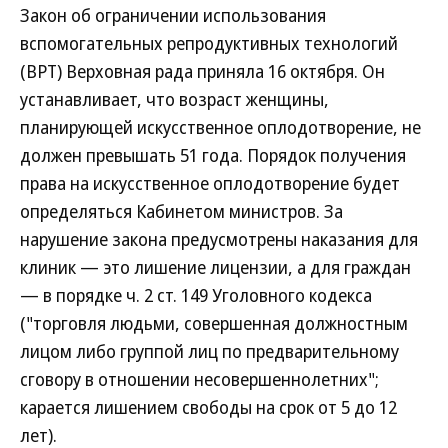
Закон об ограничении использования
вспомогательных репродуктивных технологий
(ВРТ) Верховная рада приняла 16 октября. Он
устанавливает, что возраст женщины,
планирующей искусственное оплодотворение, не
должен превышать 51 года. Порядок получения
права на искусственное оплодотворение будет
определяться Кабинетом министров. За
нарушение закона предусмотрены наказания для
клиник — это лишение лицензии, а для граждан
— в порядке ч. 2 ст. 149 Уголовного кодекса
("торговля людьми, совершенная должностным
лицом либо группой лиц по предварительному
сговору в отношении несовершеннолетних";
карается лишением свободы на срок от 5 до 12
лет).