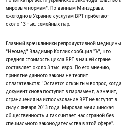
мировым нормам". По данным Минздрава,
ежегодно в Украине к услугам ВРТ прибегают
около 13 тыс. семейных пар.
Главный врач клиники репродуктивной медицины
"Неомед" Владимир Котлик сообщил "Ъ", что
средняя стоимость цикла ВРТ в нашей стране
составляет около 3 тыс. евро. По его мнению,
принятие данного закона не терпит
отлагательств: "Остается открытым вопрос, когда
документ снова поступит в парламент, а значит,
ограничения на использование ВРТ не вступят в
силу с января 2013 года. Мировая медицинская
общественность и так считает нас страной без
специального законодательства в этой сфере".