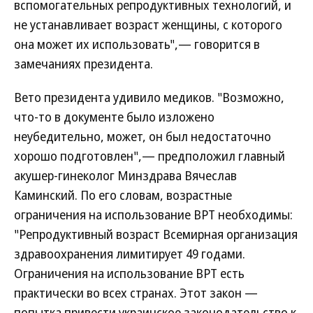
вспомогательных репродуктивных технологий, и
не устанавливает возраст женщины, с которого
она может их использовать",— говорится в
замечаниях президента.
Вето президента удивило медиков. "Возможно,
что-то в документе было изложено
неубедительно, может, он был недостаточно
хорошо подготовлен",— предположил главный
акушер-гинеколог Минздрава Вячеслав
Каминский. По его словам, возрастные
ограничения на использование ВРТ необходимы:
"Репродуктивный возраст Всемирная организация
здравоохранения лимитирует 49 годами.
Ограничения на использование ВРТ есть
практически во всех странах. Этот закон —
попытка привести украинское законодательство к