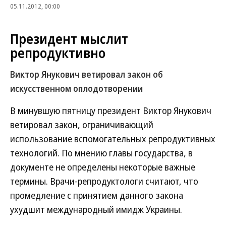
05.11.2012, 00:00
Президент мыслит
репродуктивно
Виктор Янукович ветировал закон об
искусственном оплодотворении
В минувшую пятницу президент Виктор Янукович
ветировал закон, ограничивающий
использование вспомогательных репродуктивных
технологий. По мнению главы государства, в
документе не определены некоторые важные
термины. Врачи-репродуктологи считают, что
промедление с принятием данного закона
ухудшит международный имидж Украины.