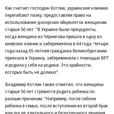
Как считает господин Котлик, украинские клиники
перегибают палку, предоставляя право на
использование донорских яйцеклеток женщинам
старше 50 лет: "В Украине были прецеденты,
когда женщина из Чернигова пришла в одну из
киевских клиник и забеременела в 64 года. Четыре
года назад 65-летняя гражданка Великобритании
приехала в Украину, забеременела с помощью ВРТ
и родила у себя на родине. Это крайности,
которых быть не должно".
Владимир Котлик также отметил, что женщины
старше 50 лет стремятся родить ребенка по
разным причинам: "Например, после гибели
ребенка в семье, после вступления во второй брак
или после длительного и безуспешного лечения