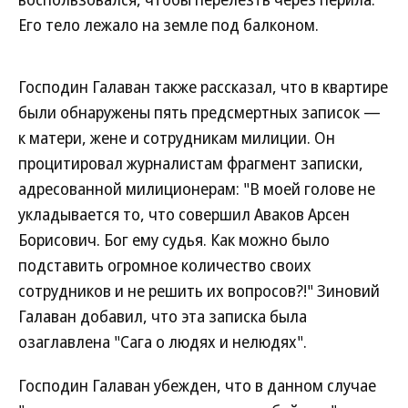
Его тело лежало на земле под балконом.
Господин Галаван также рассказал, что в квартире
были обнаружены пять предсмертных записок —
к матери, жене и сотрудникам милиции. Он
процитировал журналистам фрагмент записки,
адресованной милиционерам: "В моей голове не
укладывается то, что совершил Аваков Арсен
Борисович. Бог ему судья. Как можно было
подставить огромное количество своих
сотрудников и не решить их вопросов?!" Зиновий
Галаван добавил, что эта записка была
озаглавлена "Сага о людях и нелюдях".
Господин Галаван убежден, что в данном случае