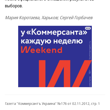
выборов.
Мария Коротаева, Харьков; Сергей Горбачев
Газета "Коммерсантъ Украина" №176 от 02.11.2012, стр. 1