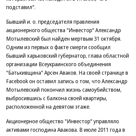
подставил".
Бывший и. о. председателя правления
акционерного общества "Инвестор" Александр
Мотылевский был найден мертвым 31 октября.
Одним из первых о факте смерти сообщил
бывший харьковский губернатор, глава областной
организации Всеукраинского объединения
"Батькивщина" Арсен Аваков. На своей странице в
Facebook он оставил запись о том, что Александр
Мотылевский покончил жизнь самоубийством,
выбросившись с балкона своей квартиры,
расположенной на девятом этаже.
Акционерное общество "Инвестор" управляло
активами господина Авакова. В июле 2011 года в