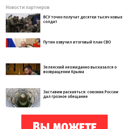
Новости партнеров
ВСУ точно получат десятки тысяч новых
солдат
Путин озвучил итоговый план СВО
Зеленский неожиданно высказался о
возвращении Крыма
Заставим раскаяться: союзник России
дал грозное обещание