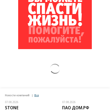
Новости компаний
Все
07.08.2026
07.08.2026
STONE
ПАО ДОМ.РФ