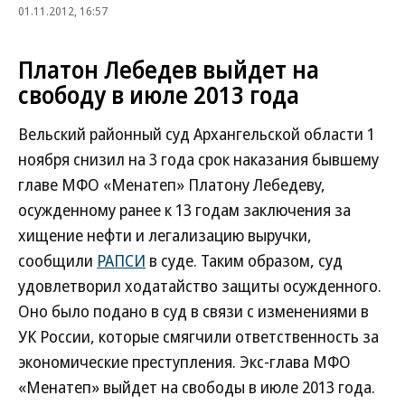
01.11.2012, 16:57
Платон Лебедев выйдет на
свободу в июле 2013 года
Вельский районный суд Архангельской области 1
ноября снизил на 3 года срок наказания бывшему
главе МФО «Менатеп» Платону Лебедеву,
осужденному ранее к 13 годам заключения за
хищение нефти и легализацию выручки,
сообщили
РАПСИ
в суде. Таким образом, суд
удовлетворил ходатайство защиты осужденного.
Оно было подано в суд в связи с изменениями в
УК России, которые смягчили ответственность за
экономические преступления. Экс-глава МФО
«Менатеп» выйдет на свободы в июле 2013 года.