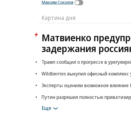
Максим Соколов
Картина дня
Матвиенко предупр
задержания россия
Трамп сообщил о прогрессе в урегулир
Wildberries выкупил офисный комплекс 
Эксперты оценили возможное влияние 
Путин разрешил полностью приватизи
Еще