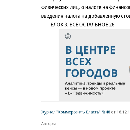
физических лиц, о налоге на финансо
введения налога на добавленную сто
БЛОК 3. ВСЕ ОСТАЛЬНОЕ 26
Журнал "Коммерсантъ Власть" №48
от 16.12.
Авторы: