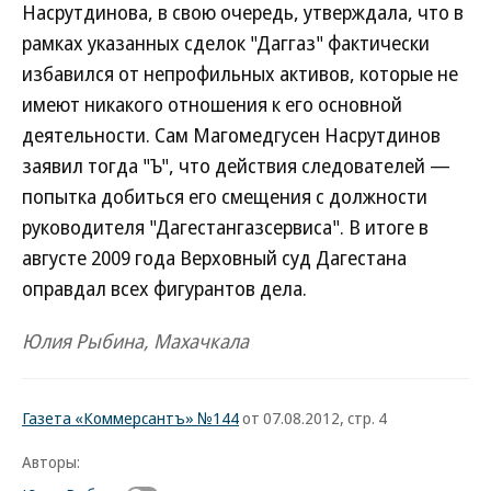
Насрутдинова, в свою очередь, утверждала, что в
рамках указанных сделок "Даггаз" фактически
избавился от непрофильных активов, которые не
имеют никакого отношения к его основной
деятельности. Сам Магомедгусен Насрутдинов
заявил тогда "Ъ", что действия следователей —
попытка добиться его смещения с должности
руководителя "Дагестангазсервиса". В итоге в
августе 2009 года Верховный суд Дагестана
оправдал всех фигурантов дела.
Юлия Рыбина, Махачкала
Газета «Коммерсантъ» №144
от 07.08.2012, стр. 4
Авторы: