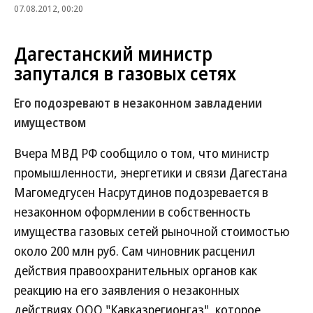
07.08.2012, 00:20
Дагестанский министр
запутался в газовых сетях
Его подозревают в незаконном завладении
имуществом
Вчера МВД РФ сообщило о том, что министр
промышленности, энергетики и связи Дагестана
Магомедгусен Насрутдинов подозревается в
незаконном оформлении в собственность
имущества газовых сетей рыночной стоимостью
около 200 млн руб. Сам чиновник расценил
действия правоохранительных органов как
реакцию на его заявления о незаконных
действиях ООО "Кавказрегионгаз", которое