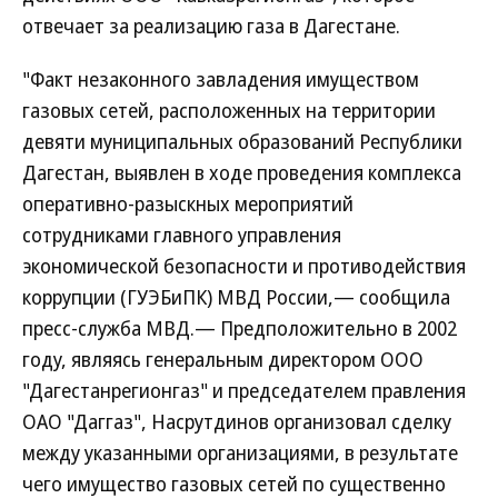
отвечает за реализацию газа в Дагестане.
"Факт незаконного завладения имуществом
газовых сетей, расположенных на территории
девяти муниципальных образований Республики
Дагестан, выявлен в ходе проведения комплекса
оперативно-разыскных мероприятий
сотрудниками главного управления
экономической безопасности и противодействия
коррупции (ГУЭБиПК) МВД России,— сообщила
пресс-служба МВД.— Предположительно в 2002
году, являясь генеральным директором ООО
"Дагестанрегионгаз" и председателем правления
ОАО "Даггаз", Насрутдинов организовал сделку
между указанными организациями, в результате
чего имущество газовых сетей по существенно