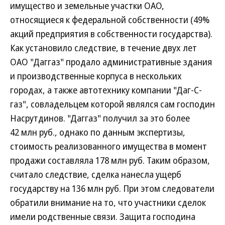
имущество и земельные участки ОАО,
относящиеся к федеральной собственности (49%
акций предприятия в собственности государства).
Как установило следствие, в течение двух лет
ОАО "Даггаз" продало административные здания
и производственные корпуса в нескольких
городах, а также автотехнику компании "Даг-С-
газ", совладельцем которой являлся сам господин
Насрутдинов. "Даггаз" получил за это более
42 млн руб., однако по данным экспертизы,
стоимость реализованного имущества в момент
продажи составляла 178 млн руб. Таким образом,
считало следствие, сделка нанесла ущерб
государству на 136 млн руб. При этом следователи
обратили внимание на то, что участники сделок
имели родственные связи. Защита господина