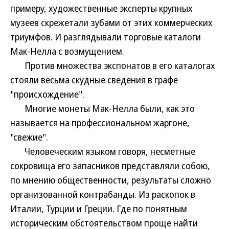
примеру, художественные эксперты крупных
музеев скрежетали зубами от этих коммерческих
триумфов. И разглядывали торговые каталоги
Мак-Нелла с возмущением.
Против множества экспонатов в его каталогах
стояли весьма скудные сведения в графе
"происхождение".
Многие монеты Мак-Нелла были, как это
называется на профессиональном жаргоне,
"свежие".
Человеческим языком говоря, несметные
сокровища его запасников представляли собою,
по мнению общественности, результаты сложно
организованной контрабанды. Из раскопок в
Италии, Турции и Греции. Где по понятным
историческим обстоятельством проще найти