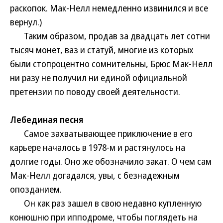
раскопок. Мак-Нелл немедленно извинился и все
вернул.)
Таким образом, продав за двадцать лет сотни
тысяч монет, ваз и статуй, многие из которых
были стопроцентно сомнительны, Брюс Мак-Нелл
ни разу не получил ни единой официальной
претензии по поводу своей деятельности.
Лебединая песня
Самое захватывающее приключение в его
карьере началось в 1978-м и растянулось на
долгие годы. Оно же обозначило закат. О чем сам
Мак-Нелл догадался, увы, с безнадежным
опозданием.
Он как раз зашел в свою недавно купленную
конюшню при ипподроме, чтобы поглядеть на