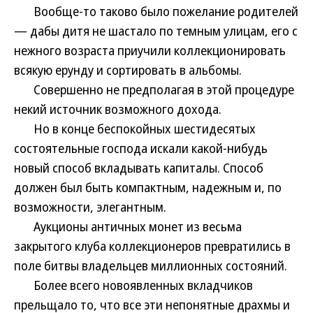
Вообще-то таково было пожелание родителей
— дабы дитя не шастало по темным улицам, его с
нежного возраста приучили коллекционировать
всякую ерунду и сортировать в альбомы.
Совершенно не предполагая в этой процедуре
некий источник возможного дохода.
Но в конце беспокойных шестидесятых
состоятельные господа искали какой-нибудь
новый способ вкладывать капиталы. Способ
должен был быть компактным, надежным и, по
возможности, элегантным.
Аукционы античных монет из весьма
закрытого клуба коллекционеров превратились в
поле битвы владельцев миллионных состояний.
Более всего новоявленных вкладчиков
прельщало то, что все эти непонятные драхмы и