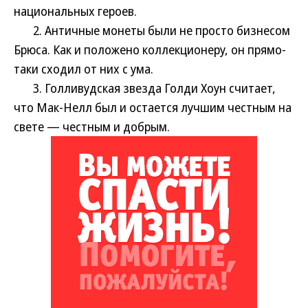
национальных героев.
2. Античные монеты были не просто бизнесом
Брюса. Как и положено коллекционеру, он прямо-
таки сходил от них с ума.
3. Голливудская звезда Голди Хоун считает,
что Мак-Нелл был и остается лучшим честным на
свете — честным и добрым.