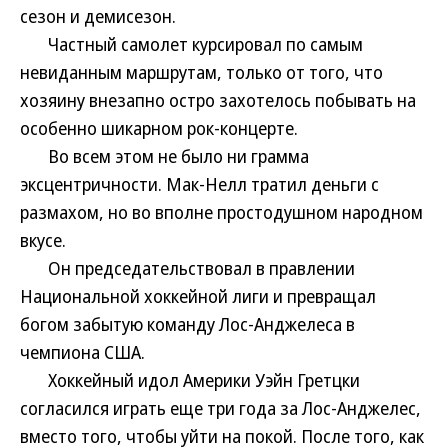
сезон и демисезон.
Частный самолет курсировал по самым
невиданным маршрутам, только от того, что
хозяину внезапно остро захотелось побывать на
особенно шикарном рок-концерте.
Во всем этом не было ни грамма
эксцентричности. Мак-Нелл тратил деньги с
размахом, но во вполне простодушном народном
вкусе.
Он председательствовал в правлении
Национальной хоккейной лиги и превращал
богом забытую команду Лос-Анджелеса в
чемпиона США.
Хоккейный идол Америки Уэйн Гретцки
согласился играть еще три года за Лос-Анджелес,
вместо того, чтобы уйти на покой. После того, как