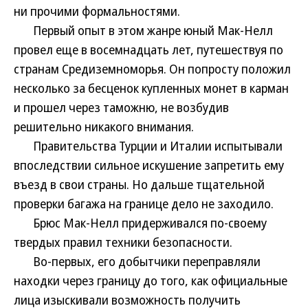
ни прочими формальностями.
Первый опыт в этом жанре юный Мак-Нелл
провел еще в восемнадцать лет, путешествуя по
странам Средиземноморья. Он попросту положил
несколько за бесценок купленных монет в карман
и прошел через таможню, не возбудив
решительно никакого внимания.
Правительства Турции и Италии испытывали
впоследствии сильное искушение запретить ему
въезд в свои страны. Но дальше тщательной
проверки багажа на границе дело не заходило.
Брюс Мак-Нелл придерживался по-своему
твердых правил техники безопасности.
Во-первых, его добытчики переправляли
находки через границу до того, как официальные
лица изыскивали возможность получить