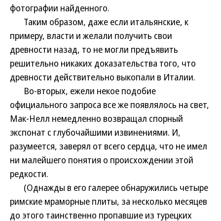
фотографии найденного.
Таким образом, даже если итальянские, к
примеру, власти и желали получить свои
древности назад, то не могли предъявить
решительно никаких доказательства того, что
древности действительно выкопали в Италии.
Во-вторых, ежели некое подобие
официального запроса все же появлялось на свет,
Мак-Нелл немедленно возвращал спорный
экспонат с глубочайшими извинениями. И,
разумеется, заверял от всего сердца, что не имел
ни малейшего понятия о происхождении этой
редкости.
(Однажды в его галерее обнаружились четыре
римские мраморные плиты, за несколько месяцев
до этого таинственно пропавшие из турецких