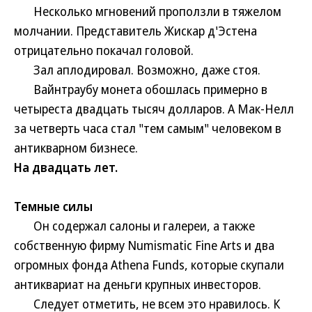
Несколько мгновений проползли в тяжелом
молчании. Представитель Жискар д'Эстена
отрицательно покачал головой.
Зал аплодировал. Возможно, даже стоя.
Вайнтраубу монета обошлась примерно в
четыреста двадцать тысяч долларов. А Мак-Нелл
за четверть часа стал "тем самым" человеком в
антикварном бизнесе.
На двадцать лет.
Темные силы
Он содержал салоны и галереи, а также
собственную фирму Numismatic Fine Arts и два
огромных фонда Athena Funds, которые скупали
антиквариат на деньги крупных инвесторов.
Следует отметить, не всем это нравилось. К