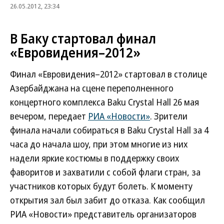
26.05.2012, 23:34
В Баку стартовал финал
«Евровидения–2012»
Финал «Евровидения–2012» стартовал в столице
Азербайджана на сцене переполненного
концертного комплекса Baku Crystal Hall 26 мая
вечером, передает
РИА «Новости»
. Зрители
финала начали собираться в Baku Crystal Hall за 4
часа до начала шоу, при этом многие из них
надели яркие костюмы в поддержку своих
фаворитов и захватили с собой флаги стран, за
участников которых будут болеть. К моменту
открытия зал был забит до отказа. Как сообщил
РИА «Новости» представитель организаторов