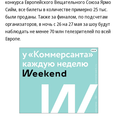
конкурса Европейского Вещательного Союза Ярмо
Сийм, все билеты в количестве примерно 25 тыс.
были проданы. Также за финалом, по подсчетам
организаторов, в ночь с 26 на 27 мая за шоу будут
наблюдать не менее 70 млн телезрителей по всей
Европе.