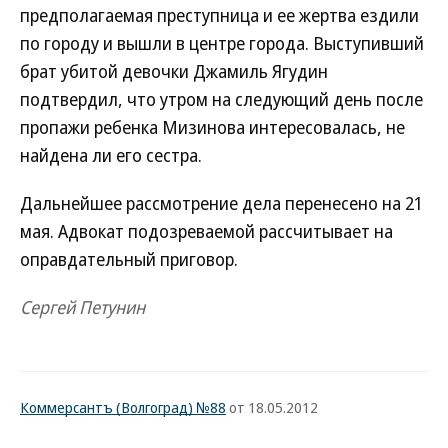
предполагаемая преступница и ее жертва ездили
по городу и вышли в центре города. Выступивший
брат убитой девочки Джамиль Ягудин
подтвердил, что утром на следующий день после
пропажи ребенка Мизинова интересовалась, не
найдена ли его сестра.
Дальнейшее рассмотрение дела перенесено на 21
мая. Адвокат подозреваемой рассчитывает на
оправдательный приговор.
Сергей Петунин
Коммерсантъ (Волгоград) №88
от 18.05.2012