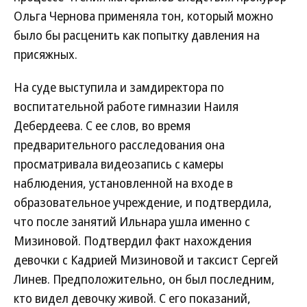
Ольга Чернова применяла тон, который можно
было бы расценить как попытку давления на
присяжных.
На суде выступила и замдиректора по
воспитательной работе гимназии Наиля
Дебердеева. С ее слов, во время
предварительного расследования она
просматривала видеозапись с камеры
наблюдения, установленной на входе в
образовательное учреждение, и подтвердила,
что после занятий Ильнара ушла именно с
Мизиновой. Подтвердил факт нахождения
девочки с Кадрией Мизиновой и таксист Сергей
Линев. Предположительно, он был последним,
кто видел девочку живой. С его показаний,