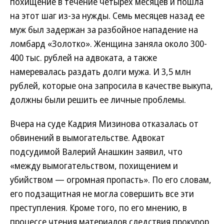
похищение в течение четырех месяцев и пошла
на этот шаг из-за нужды. Семь месяцев назад ее
муж был задержан за разбойное нападение на
ломбард «Золотко». Женщина заняла около 300-
400 тыс. рублей на адвоката, а также
намеревалась раздать долги мужа. И 3,5 млн
рублей, которые она запросила в качестве выкупа,
должны были решить ее личные проблемы.
Вчера на суде Кадрия Мизинова отказалась от
обвинений в вымогательстве. Адвокат
подсудимой Валерий Анашкин заявил, что
«между вымогательством, похищением и
убийством — огромная пропасть». По его словам,
его подзащитная не могла совершить все эти
преступления. Кроме того, по его мнению, в
процессе чтения материалов следствия прокурор