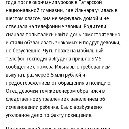
года после окончания уроков в Татарской
национальной гимназии, где Ильнара училась в
шестом классе, она не вернулась домой и не
отвечала на телефонные звонки. Родители
сначала попытались найти дочь самостоятельно
и стали обзванивать знакомых и подруг девочки,
но безуспешно. Чуть позже на мобильный
телефон господина Ягудина пришло SMS-
сообщение с номера Ильнары с требованием
выкупа в размере 3,5 млн рублей и
предостережением от обращения в полицию.
Отец девочки тем же вечером обратился в
следственное управление с заявлением об
исчезновении ребенка. Было возбуждено
уголовное дело по факту похищения.
На следующий день в середине дня в центре