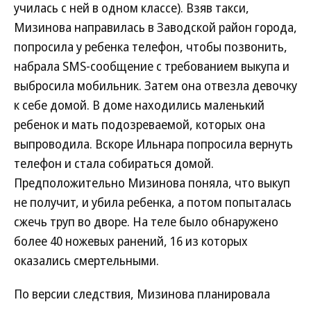
училась с ней в одном классе). Взяв такси,
Мизинова направилась в Заводской район города,
попросила у ребенка телефон, чтобы позвонить,
набрала SMS-сообщение с требованием выкупа и
выбросила мобильник. Затем она отвезла девочку
к себе домой. В доме находились маленький
ребенок и мать подозреваемой, которых она
выпроводила. Вскоре Ильнара попросила вернуть
телефон и стала собираться домой.
Предположительно Мизинова поняла, что выкуп
не получит, и убила ребенка, а потом попыталась
сжечь труп во дворе. На теле было обнаружено
более 40 ножевых ранений, 16 из которых
оказались смертельными.
По версии следствия, Мизинова планировала