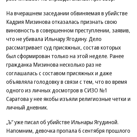
На вчерашнем заседании обвиняемая в убийстве
Кадрия Мизинова отказалась признать свою
виновность в совершенном преступлении, заявив,
что не убивала Ильнару Ягодину. Дело
рассматривает суд присяжных, состав которых
был сформирован только на этой неделе. Ранее
гражданка Мизинова несколько раз не
соглашалась с составом присяжных и даже
объявляла голодовку в связи с тем, что во время
одного из личных досмотров в СИЗО №1
Саратова у нее якобы изъяли религиозные четки и
личный дневник.
„Ъ“ уже писал об убийстве Ильнары Ягудиной.
Напомним, девочка пропала 6 сентября прошлого