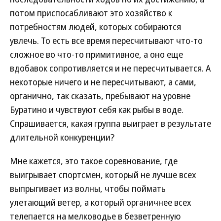
потом приспосабливают это хозяйство к
потребностям людей, которых собираются
увлечь. То есть все время пересчитывают что-то
сложное во что-то примитивное, а оно еще
вдобавок сопротивляется и не пересчитывается. А
некоторые ничего и не пересчитывают, а сами,
органично, так сказать, пребывают на уровне
Буратино и чувствуют себя как рыбы в воде.
Спрашивается, какая группа выиграет в результате
длительной конкуренции?
Мне кажется, это такое соревнование, где
выигрывает спортсмен, который не лучше всех
выпрыгивает из волны, чтобы поймать
улетающий ветер, а который органичнее всех
телепается на мелководье в безветренную