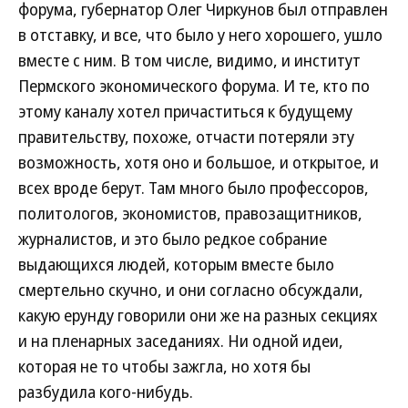
форума, губернатор Олег Чиркунов был отправлен
в отставку, и все, что было у него хорошего, ушло
вместе с ним. В том числе, видимо, и институт
Пермского экономического форума. И те, кто по
этому каналу хотел причаститься к будущему
правительству, похоже, отчасти потеряли эту
возможность, хотя оно и большое, и открытое, и
всех вроде берут. Там много было профессоров,
политологов, экономистов, правозащитников,
журналистов, и это было редкое собрание
выдающихся людей, которым вместе было
смертельно скучно, и они согласно обсуждали,
какую ерунду говорили они же на разных секциях
и на пленарных заседаниях. Ни одной идеи,
которая не то чтобы зажгла, но хотя бы
разбудила кого-нибудь.