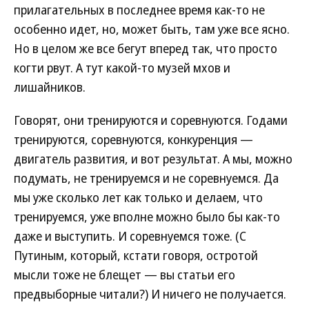
прилагательных в последнее время как-то не
особенно идет, но, может быть, там уже все ясно.
Но в целом же все бегут вперед так, что просто
когти рвут. А тут какой-то музей мхов и
лишайников.
Говорят, они тренируются и соревнуются. Годами
тренируются, соревнуются, конкуренция —
двигатель развития, и вот результат. А мы, можно
подумать, не тренируемся и не соревнуемся. Да
мы уже сколько лет как только и делаем, что
тренируемся, уже вполне можно было бы как-то
даже и выступить. И соревнуемся тоже. (С
Путиным, который, кстати говоря, остротой
мысли тоже не блещет — вы статьи его
предвыборные читали?) И ничего не получается.