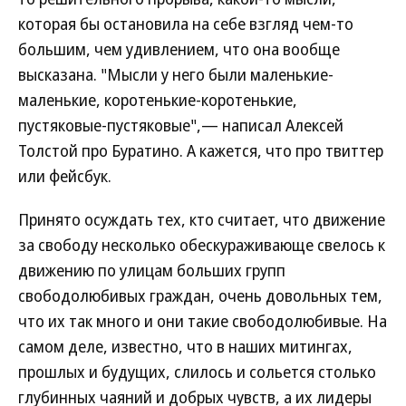
которая бы остановила на себе взгляд чем-то
большим, чем удивлением, что она вообще
высказана. "Мысли у него были маленькие-
маленькие, коротенькие-коротенькие,
пустяковые-пустяковые",— написал Алексей
Толстой про Буратино. А кажется, что про твиттер
или фейсбук.
Принято осуждать тех, кто считает, что движение
за свободу несколько обескураживающе свелось к
движению по улицам больших групп
свободолюбивых граждан, очень довольных тем,
что их так много и они такие свободолюбивые. На
самом деле, известно, что в наших митингах,
прошлых и будущих, слилось и сольется столько
глубинных чаяний и добрых чувств, а их лидеры