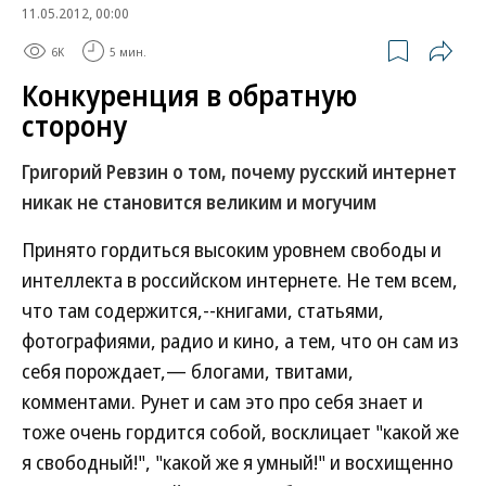
11.05.2012, 00:00
6K
5 мин.
Конкуренция в обратную
сторону
Григорий Ревзин о том, почему русский интернет
никак не становится великим и могучим
Принято гордиться высоким уровнем свободы и
интеллекта в российском интернете. Не тем всем,
что там содержится,--книгами, статьями,
фотографиями, радио и кино, а тем, что он сам из
себя порождает,— блогами, твитами,
комментами. Рунет и сам это про себя знает и
тоже очень гордится собой, восклицает "какой же
я свободный!", "какой же я умный!" и восхищенно