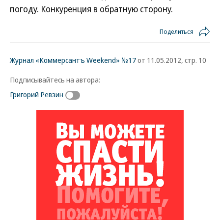
погоду. Конкуренция в обратную сторону.
Поделиться
Журнал «Коммерсантъ Weekend» №17
от 11.05.2012, стр. 10
Подписывайтесь на автора:
Григорий Ревзин