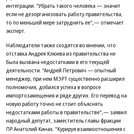
интеграции. "Убрать такого человека — значит
если не дезорганизовать работу правительства,
то по меньшей мере затруднить ее",— отмечает
эксперт.
Наблюдатели также сходятся во мнении, что
отставка Андрея Клюева из правительства не
была вызвана недостатками в его текущей
деятельности. "Андрей Петрович — опытный
менеджер, при нем МЭРТ существенно расширил
полномочия, добился успеха в вопросе
импортозамещения и ряде других. Его перевод на
новую работу точно не стоит объяснять
недостатками работы в правительстве",— заявил
народный депутат, заместитель главы фракции
ПР Анатолий Кинах. "Курируя взаимоотношения с