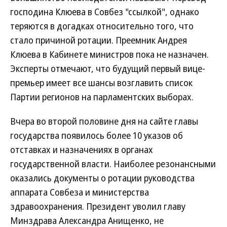
господина Клюева в Совбез "ссылкой", однако
теряются в догадках относительно того, что
стало причиной ротации. Преемник Андрея
Клюева в Кабинете министров пока не назначен.
Эксперты отмечают, что будущий первый вице-
премьер имеет все шансы возглавить список
Партии регионов на парламентских выборах.
Вчера во второй половине дня на сайте главы
государства появилось более 10 указов об
отставках и назначениях в органах
государственной власти. Наиболее резонансными
оказались документы о ротации руководства
аппарата Совбеза и министерства
здравоохранения. Президент уволил главу
Минздрава Александра Анищенко, не