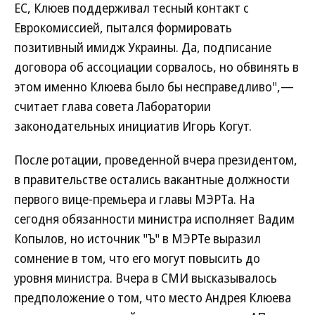
ЕС, Клюев поддерживал тесный контакт с
Еврокомиссией, пытался формировать
позитивный имидж Украины. Да, подписание
договора об ассоциации сорвалось, но обвинять в
этом именно Клюева было бы несправедливо",—
считает глава совета Лаборатории
законодательных инициатив Игорь Когут.
После ротации, проведенной вчера президентом,
в правительстве остались вакантные должности
первого вице-премьера и главы МЭРТа. На
сегодня обязанности министра исполняет Вадим
Копылов, но источник "Ъ" в МЭРТе выразил
сомнение в том, что его могут повысить до
уровня министра. Вчера в СМИ высказывалось
предположение о том, что место Андрея Клюева