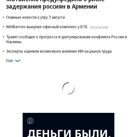
задержания россиян в Армении
Главные новости к утру 7 августа
Wildberries выкупил офисный комплекс у ВТБ
ЭКСКЛЮЗИВ
Трамп сообщил о прогрессе в урегулировании конфликта России и
Украины
Эксперты оценили возможное влияние ИИ на рынок труда
Еще