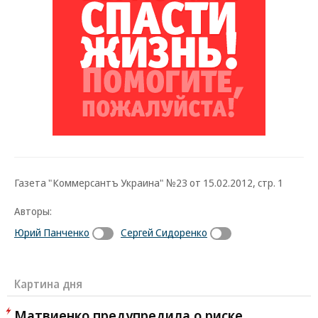
Газета "Коммерсантъ Украина" №23 от 15.02.2012, стр. 1
Авторы:
Юрий Панченко
Сергей Сидоренко
Картина дня
Матвиенко предупредила о риске