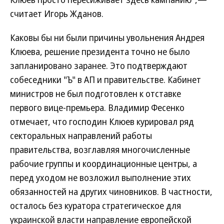
считает Игорь Жданов.
Каковы бы ни были причины увольнения Андрея
Клюева, решение президента точно не было
запланировано заранее. Это подтверждают
собеседники "Ъ" в АП и правительстве. Кабинет
министров не был подготовлен к отставке
первого вице-премьера. Владимир Фесенко
отмечает, что господин Клюев курировал ряд
секторальных направлений работы
правительства, возглавляя многочисленные
рабочие группы и координационные центры, а
перед уходом не возложил выполнение этих
обязанностей на других чиновников. В частности,
осталось без куратора стратегическое для
украинской власти направление европейской