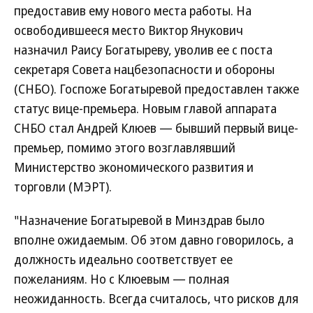
предоставив ему нового места работы. На
освободившееся место Виктор Янукович
назначил Раису Богатыреву, уволив ее с поста
секретаря Совета нацбезопасности и обороны
(СНБО). Госпоже Богатыревой предоставлен также
статус вице-премьера. Новым главой аппарата
СНБО стал Андрей Клюев — бывший первый вице-
премьер, помимо этого возглавлявший
Министерство экономического развития и
торговли (МЭРТ).
"Назначение Богатыревой в Минздрав было
вполне ожидаемым. Об этом давно говорилось, а
должность идеально соответствует ее
пожеланиям. Но с Клюевым — полная
неожиданность. Всегда считалось, что рисков для