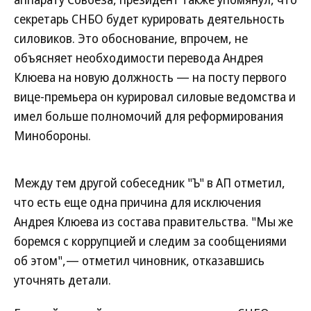
секретарь СНБО будет курировать деятельность
силовиков. Это обоснование, впрочем, не
объясняет необходимости перевода Андрея
Клюева на новую должность — на посту первого
вице-премьера он курировал силовые ведомства и
имел больше полномочий для реформирования
Минобороны.
Между тем другой собеседник "Ъ" в АП отметил,
что есть еще одна причина для исключения
Андрея Клюева из состава правительства. "Мы же
боремся с коррупцией и следим за сообщениями
об этом",— отметил чиновник, отказавшись
уточнять детали.