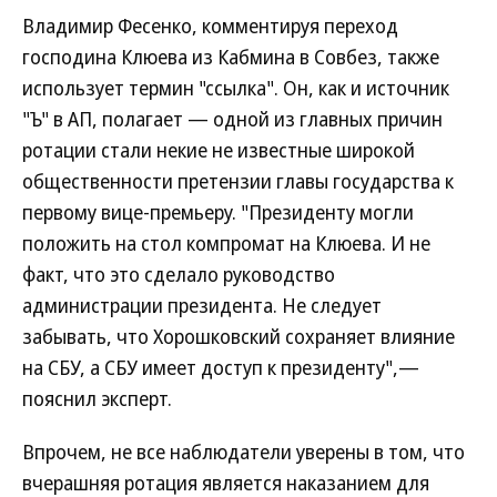
Владимир Фесенко, комментируя переход
господина Клюева из Кабмина в Совбез, также
использует термин "ссылка". Он, как и источник
"Ъ" в АП, полагает — одной из главных причин
ротации стали некие не известные широкой
общественности претензии главы государства к
первому вице-премьеру. "Президенту могли
положить на стол компромат на Клюева. И не
факт, что это сделало руководство
администрации президента. Не следует
забывать, что Хорошковский сохраняет влияние
на СБУ, а СБУ имеет доступ к президенту",—
пояснил эксперт.
Впрочем, не все наблюдатели уверены в том, что
вчерашняя ротация является наказанием для