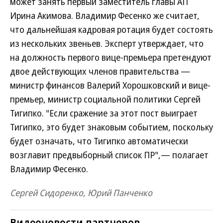
может занять первый заместитель главы АП
Ирина Акимова. Владимир Фесенко же считает,
что дальнейшая кадровая ротация будет состоять
из нескольких звеньев. Эксперт утверждает, что
на должность первого вице-премьера претендуют
двое действующих членов правительства —
министр финансов Валерий Хорошковский и вице-
премьер, министр социальной политики Сергей
Тигипко. "Если сражение за этот пост выиграет
Тигипко, это будет знаковым событием, поскольку
будет означать, что Тигипко автоматически
возглавит предвыборный список ПР",— полагает
Владимир Фесенко.
Сергей Сидоренко, Юрий Панченко
Видеоновости партнеров