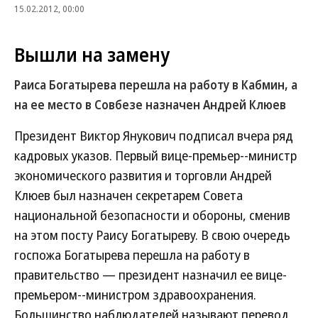
15.02.2012, 00:00
Вышли на замену
Раиса Богатырева перешла на работу в Кабмин, а
на ее место в Совбезе назначен Андрей Клюев
Президент Виктор Янукович подписал вчера ряд
кадровых указов. Первый вице-премьер--министр
экономического развития и торговли Андрей
Клюев был назначен секретарем Совета
национальной безопасности и обороны, сменив
на этом посту Раису Богатыреву. В свою очередь
госпожа Богатырева перешла на работу в
правительство — президент назначил ее вице-
премьером--министром здравоохранения.
Большинство наблюдателей называют перевод