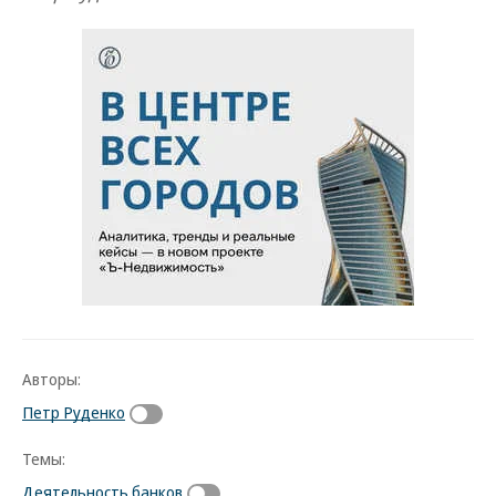
Авторы:
Петр Руденко
Темы:
Деятельность банков