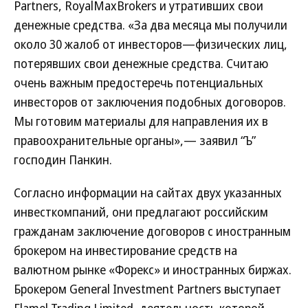
Partners, RoyalMaxBrokers и утративших свои
денежные средства. «За два месяца мы получили
около 30 жалоб от инвесторов—физических лиц,
потерявших свои денежные средства. Считаю
очень важным предостеречь потенциальных
инвесторов от заключения подобных договоров.
Мы готовим материалы для направления их в
правоохранительные органы»,— заявил “Ъ”
господин Панкин.
Согласно информации на сайтах двух указанных
инвесткомпаний, они предлагают российским
гражданам заключение договоров с иностранным
брокером на инвестирование средств на
валютном рынке «Форекс» и иностранных биржах.
Брокером General Investment Partners выступает