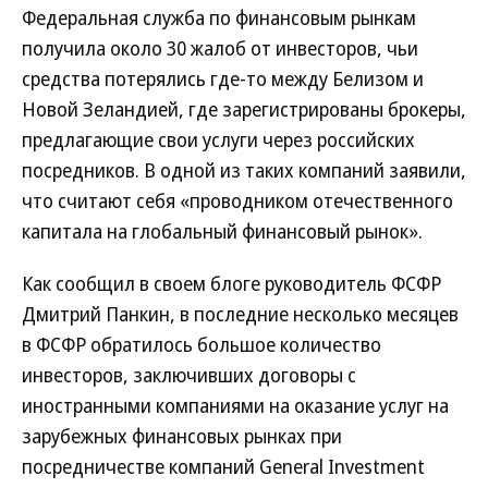
Федеральная служба по финансовым рынкам
получила около 30 жалоб от инвесторов, чьи
средства потерялись где-то между Белизом и
Новой Зеландией, где зарегистрированы брокеры,
предлагающие свои услуги через российских
посредников. В одной из таких компаний заявили,
что считают себя «проводником отечественного
капитала на глобальный финансовый рынок».
Как сообщил в своем блоге руководитель ФСФР
Дмитрий Панкин, в последние несколько месяцев
в ФСФР обратилось большое количество
инвесторов, заключивших договоры с
иностранными компаниями на оказание услуг на
зарубежных финансовых рынках при
посредничестве компаний General Investment