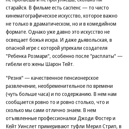
старайся. В фильме есть саспенс — то чисто
кинематографическое искусство, которое важно
не только в драматическом, но и в комедийном
формате. Однако уже давно это искусство не
освещает божья искра. И даже дьявольская, в
опасной игре с которой упрекали создателя
"Ребенка Розмари", особенно после "расплаты" —
гибели его жены Шарон Тейт.
"Резня" — качественное пенсионерское
развлечение, необременительное по времени
(чуть больше часа) и по содержанию. В нем нам
сообщается ровно то и ровно столько, что и
сколько мы сами отлично знаем. В нем
отъявленные профессионалки Джоди Фостер и
Кейт Уинслет примеривают туфли Мерил Стрип, в