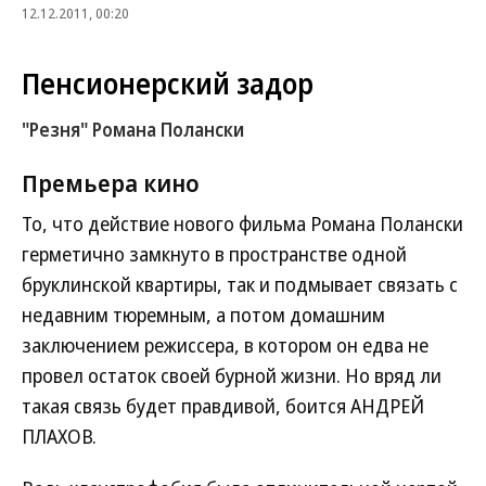
12.12.2011, 00:20
Пенсионерский задор
"Резня" Романа Полански
Премьера
кино
То, что действие нового фильма Романа Полански
герметично замкнуто в пространстве одной
бруклинской квартиры, так и подмывает связать с
недавним тюремным, а потом домашним
заключением режиссера, в котором он едва не
провел остаток своей бурной жизни. Но вряд ли
такая связь будет правдивой, боится АНДРЕЙ
ПЛАХОВ.