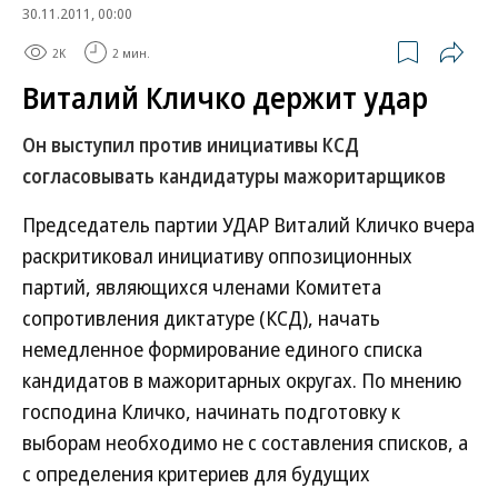
30.11.2011, 00:00
2K
2 мин.
Виталий Кличко держит удар
Он выступил против инициативы КСД
согласовывать кандидатуры мажоритарщиков
Председатель партии УДАР Виталий Кличко вчера
раскритиковал инициативу оппозиционных
партий, являющихся членами Комитета
сопротивления диктатуре (КСД), начать
немедленное формирование единого списка
кандидатов в мажоритарных округах. По мнению
господина Кличко, начинать подготовку к
выборам необходимо не с составления списков, а
с определения критериев для будущих