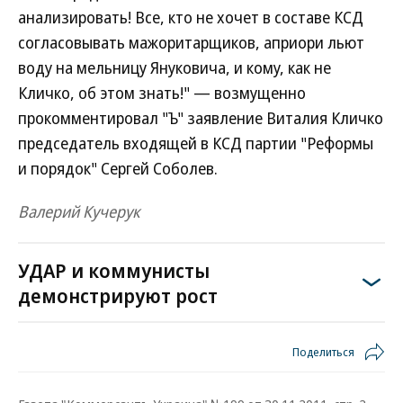
анализировать! Все, кто не хочет в составе КСД
согласовывать мажоритарщиков, априори льют
воду на мельницу Януковича, и кому, как не
Кличко, об этом знать!" — возмущенно
прокомментировал "Ъ" заявление Виталия Кличко
председатель входящей в КСД партии "Реформы
и порядок" Сергей Соболев.
Валерий Кучерук
УДАР и коммунисты
демонстрируют рост
Поделиться