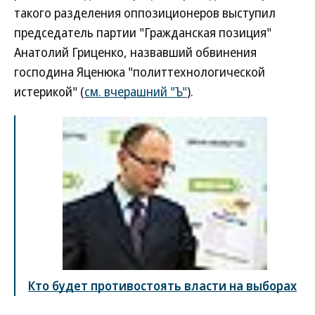
такого разделения оппозиционеров выступил
председатель партии "Гражданская позиция"
Анатолий Гриценко, назвавший обвинения
господина Яценюка "политтехнологической
истерикой" (
см. вчерашний "Ъ"
).
Кто будет противостоять власти на выборах