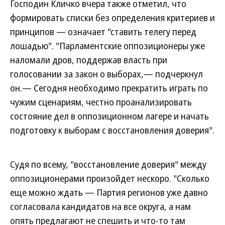
Господин Кличко вчера также отметил, что
формировать списки без определения критериев и
принципов — означает "ставить телегу перед
лошадью". "Парламентские оппозиционеры уже
наломали дров, поддержав власть при
голосовании за закон о выборах,— подчеркнул
он.— Сегодня необходимо прекратить играть по
чужим сценариям, честно проанализировать
состояние дел в оппозиционном лагере и начать
подготовку к выборам с восстановления доверия".
Судя по всему, "восстановление доверия" между
оппозиционерами произойдет нескоро. "Сколько
еще можно ждать — Партия регионов уже давно
согласовала кандидатов на все округа, а нам
опять предлагают не спешить и что-то там