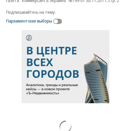
Газета "Коммерсантъ Украина" №199 от 30.11.2011, стр. 2
Подписывайтесь на тему:
Парламентские выборы