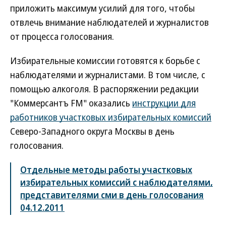
приложить максимум усилий для того, чтобы
отвлечь внимание наблюдателей и журналистов
от процесса голосования.
Избирательные комиссии готовятся к борьбе с
наблюдателями и журналистами. В том числе, с
помощью алкоголя. В распоряжении редакции
"Коммерсантъ FM" оказались
инструкции для
работников участковых избирательных комиссий
Северо-Западного округа Москвы в день
голосования.
Отдельные методы работы участковых
избирательных комиссий с наблюдателями,
представителями сми в день голосования
04.12.2011