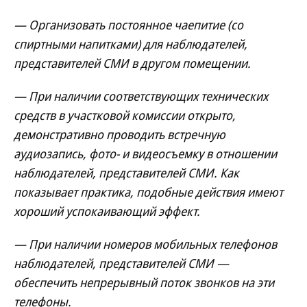
— Организовать постоянное чаепитие (со
спиртными напитками) для наблюдателей,
представителей СМИ в другом помещении.
— При наличии соответствующих технических
средств в участковой комиссии открыто,
демонстративно проводить встречную
аудиозапись, фото- и видеосъемку в отношении
наблюдателей, представителей СМИ. Как
показывает практика, подобные действия имеют
хороший успокаивающий эффект.
— При наличии номеров мобильных телефонов
наблюдателей, представителей СМИ —
обеспечить непрерывный поток звонков на эти
телефоны.