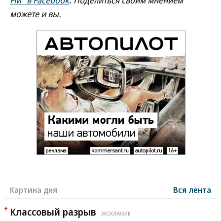
FM" в Facebook
. Поделиться своим мнением
можете и вы.
Картина дня
Вся лента
Классовый разрыв
ЭКСКЛЮЗИВ