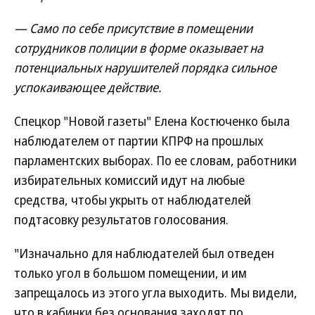
— Само по себе присутствие в помещении
сотрудников полиции в форме оказывает на
потенциальных нарушителей порядка сильное
успокаивающее действие.
Спецкор "Новой газеты" Елена Костюченко была
наблюдателем от партии КПРФ на прошлых
парламентских выборах. По ее словам, работники
избирательных комиссий идут на любые
средства, чтобы укрыть от наблюдателей
подтасовку результатов голосования.
"Изначально для наблюдателей был отведен
только угол в большом помещении, и им
запрещалось из этого угла выходить. Мы видели,
что в кабинки без основания заходят по