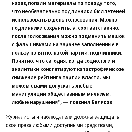
назад попали материалы по поводу того,
что необязательно подлинники бюллетеней
использовать в день голосования. Можно
подлинники сохранить, а, соответственно,
после голосования можно подменить мешок
с фальшивками на заранее заполненные в
пользу понятно, какой партии, подлинники.
Понятно, что сегодня, когда социологи и
аналитики констатируют катастрофическое
снижение рейтинга партии власти, мы
можем с вами допускать любые
манипуляции общественным мнением,
любые нарушения", — пояснил Беляков.
Журналисты и наблюдатели должны защищать
свои права любыми доступными средствами,