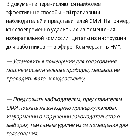
В документе перечисляются наиболее
эффективные способы нейтрализации
наблюдателей и представителей СМИ. Например,
как своевременно удалить их из помещения
избирательной комиссии. Цитаты из инструкции
для работников — в эфире "Коммерсантъ FM".
— Установить в помещении для голосования
мощные осветительные приборы, мешающие
проводить фото- и видеосъемку.
— Предложить наблюдателям, представителям
СМИ поехать на выездную проверку жалобы,
информации о нарушении законодательства о
выборах, тем самым удалив их из помещения для
голосования.