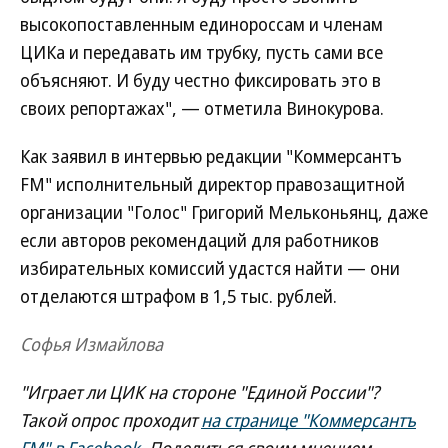
высокопоставленным единороссам и членам
ЦИКа и передавать им трубку, пусть сами все
объясняют. И буду честно фиксировать это в
своих репортажах", — отметила Винокурова.
Как заявил в интервью редакции "Коммерсантъ
FM" исполнительный директор правозащитной
организации "Голос" Григорий Мельконьянц, даже
если авторов рекомендаций для работников
избирательных комиссий удастся найти — они
отделаются штрафом в 1,5 тыс. рублей.
Софья Измайлова
"Играет ли ЦИК на стороне "Единой России"?
Такой опрос проходит
на странице "Коммерсантъ