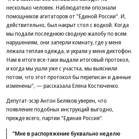
несколько человек. Наблюдатели опознали
помощников агитаторов от "Единой России". И,
действительно, был накрыт стол с водкой. Когда
мы подали последнюю сводную жалобу по всем
нарушениям, они заперли комнату, где у меня
лежала теплая одежда, и украли у меня диктофон.
Нам в итоге все-таки выдали итоговый протокол,
и когда мы ушли уже с участка, мы выяснили
потом, что этот протокол бы переписан и данные
изменены", — рассказала Елена Костюченко.
Депутат-эсэр Антон Беляков уверен, что
появление подобных инструкций выгодно,
прежде всего, партии "Единая Россия".
"Мне в распоряжение буквально неделю