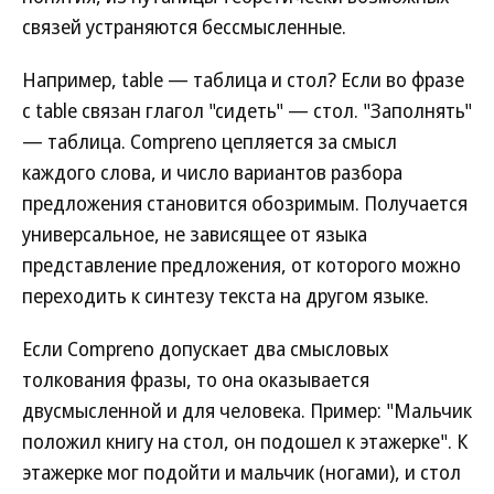
связей устраняются бессмысленные.
Например, table — таблица и стол? Если во фразе
с table связан глагол "сидеть" — стол. "Заполнять"
— таблица. Compreno цепляется за смысл
каждого слова, и число вариантов разбора
предложения становится обозримым. Получается
универсальное, не зависящее от языка
представление предложения, от которого можно
переходить к синтезу текста на другом языке.
Если Compreno допускает два смысловых
толкования фразы, то она оказывается
двусмысленной и для человека. Пример: "Мальчик
положил книгу на стол, он подошел к этажерке". К
этажерке мог подойти и мальчик (ногами), и стол