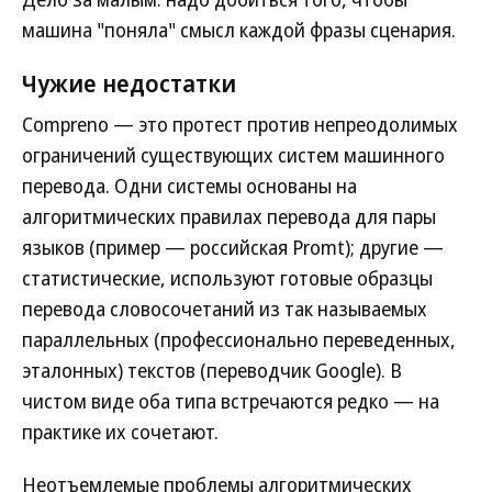
машина "поняла" смысл каждой фразы сценария.
Чужие недостатки
Compreno — это протест против непреодолимых
ограничений существующих систем машинного
перевода. Одни системы основаны на
алгоритмических правилах перевода для пары
языков (пример — российская Promt); другие —
статистические, используют готовые образцы
перевода словосочетаний из так называемых
параллельных (профессионально переведенных,
эталонных) текстов (переводчик Google). В
чистом виде оба типа встречаются редко — на
практике их сочетают.
Неотъемлемые проблемы алгоритмических