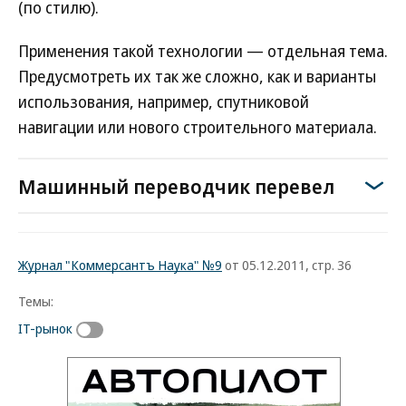
(по стилю).
Применения такой технологии — отдельная тема.
Предусмотреть их так же сложно, как и варианты
использования, например, спутниковой
навигации или нового строительного материала.
Машинный переводчик перевел
Журнал "Коммерсантъ Наука" №9
от 05.12.2011, стр. 36
Темы:
IT-рынок