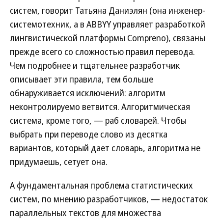
систем, говорит Татьяна Даниэлян (она инженер-
системотехник, а в ABBYY управляет разработкой
лингвистической платформы Compreno), связаны
прежде всего со сложностью правил перевода.
Чем подробнее и тщательнее разработчик
описывает эти правила, тем больше
обнаруживается исключений: алгоритм
неконтролируемо ветвится. Алгоритмическая
система, кроме того, — раб словарей. Чтобы
выбрать при переводе слово из десятка
вариантов, который дает словарь, алгоритма не
придумаешь, сетует она.
А фундаментальная проблема статистических
систем, по мнению разработчиков, — недостаток
параллельных текстов для множества