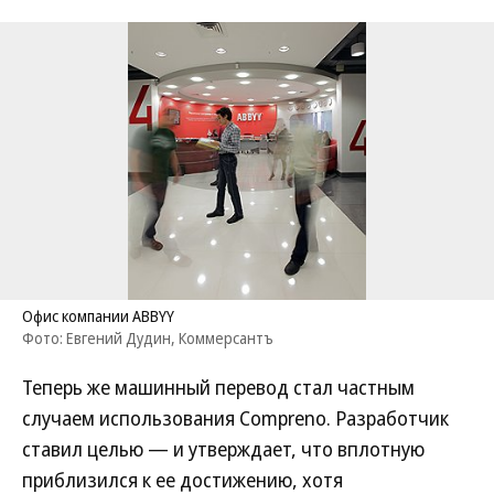
Офис компании ABBYY
Фото: Евгений Дудин, Коммерсантъ
Теперь же машинный перевод стал частным
случаем использования Compreno. Разработчик
ставил целью — и утверждает, что вплотную
приблизился к ее достижению, хотя