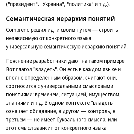
("президент", "Украина", "политика" и т.д.).
Семантическая иерархия понятий
Compreno решил идти своим путем — строить
независимую от конкретного языка
универсальную семантическую иерархию понятий.
Пояснение разработчики дают на таком примере.
Вот глагол "владеть". Он есть в каждом языке и
вполне определенным образом, считают они,
соотносится с универсальными смысловыми
понятиями: временем, ситуацией, имуществом,
знаниями и т.д. В одном контексте "владеть"
означает обладание, в другом — контроль, в
третьем — не имеет буквального смысла, или
этот смысл зависит от конкретного языка