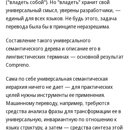
("владеть собой"). Но "владеть" хранит свой
универсальный смысл, уверены разработчики, —
единый для всех языков. Не будь этого, задача
перевода была бы в принципе неразрешима.
Составление такого универсального
семантического дерева и описание его в
лингвистических терминах — основной результат
Compreno.
Сама по себе универсальная семантическая
иерархия ничего не дает — для практических
целей нужны инструменты ее применения.
Машинному переводу, например, требуются
средства анализа фразы для трансформации ее в
универсальную, инвариантную по отношению к
языку структуру, а затем — средства синтеза этой