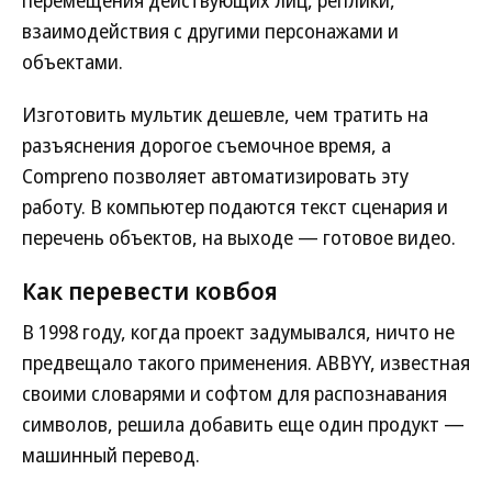
перемещения действующих лиц, реплики,
взаимодействия с другими персонажами и
объектами.
Изготовить мультик дешевле, чем тратить на
разъяснения дорогое съемочное время, а
Compreno позволяет автоматизировать эту
работу. В компьютер подаются текст сценария и
перечень объектов, на выходе — готовое видео.
Как перевести ковбоя
В 1998 году, когда проект задумывался, ничто не
предвещало такого применения. ABBYY, известная
своими словарями и софтом для распознавания
символов, решила добавить еще один продукт —
машинный перевод.