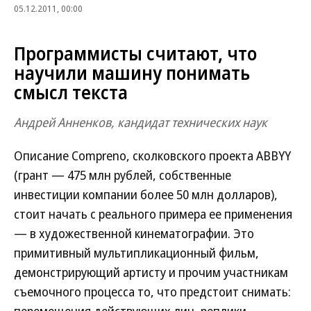
05.12.2011, 00:00
Программисты считают, что
научили машину понимать
смысл текста
Андрей Анненков, кандидат технических наук
Описание Compreno, сколковского проекта ABBYY
(грант — 475 млн рублей, собственные
инвестиции компании более 50 млн долларов),
стоит начать с реального примера ее применения
— в художественной кинематографии. Это
примитивный мультипликационный фильм,
демонстрирующий артисту и прочим участникам
съемочного процесса то, что предстоит снимать: