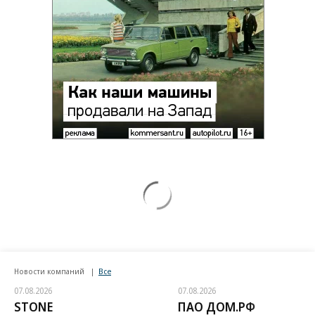
Новости компаний
Все
07.08.2026
07.08.2026
STONE
ПАО ДОМ.РФ