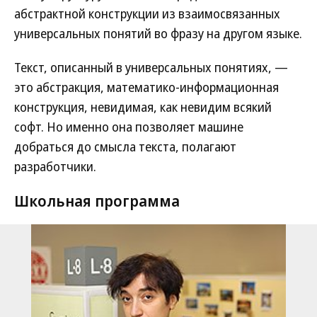
абстрактной конструкции из взаимосвязанных
универсальных понятий во фразу на другом языке.
Текст, описанный в универсальных понятиях, —
это абстракция, математико-информационная
конструкция, невидимая, как невидим всякий
софт. Но именно она позволяет машине
добраться до смысла текста, полагают
разработчики.
Школьная программа