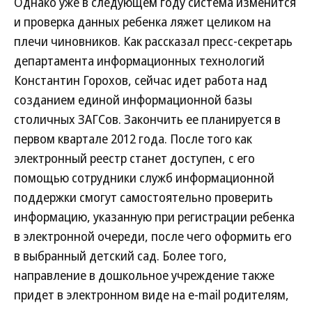
Однако уже в следующем году система изменится
и проверка данных ребенка ляжет целиком на
плечи чиновников. Как рассказал пресс-секретарь
департамента информационных технологий
Константин Горохов, сейчас идет работа над
созданием единой информационной базы
столичных ЗАГСов. Закончить ее планируется в
первом квартале 2012 года. После того как
электронный реестр станет доступен, с его
помощью сотрудники служб информационной
поддержки смогут самостоятельно проверить
информацию, указанную при регистрации ребенка
в электронной очереди, после чего оформить его
в выбранный детский сад. Более того,
направление в дошкольное учреждение также
придет в электронном виде на e-mail родителям,