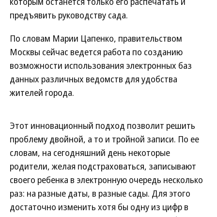
которым останется только его распечатать и
предъявить руководству сада.
По словам Марии Цапенко, правительством
Москвы сейчас ведется работа по созданию
возможности использования электронных баз
данных различных ведомств для удобства
жителей города.
Этот инновационный подход позволит решить
проблему двойной, а то и тройной записи. По ее
словам, на сегодняшний день некоторые
родители, желая подстраховаться, записывают
своего ребенка в электронную очередь несколько
раз: на разные даты, в разные сады. Для этого
достаточно изменить хотя бы одну из цифр в