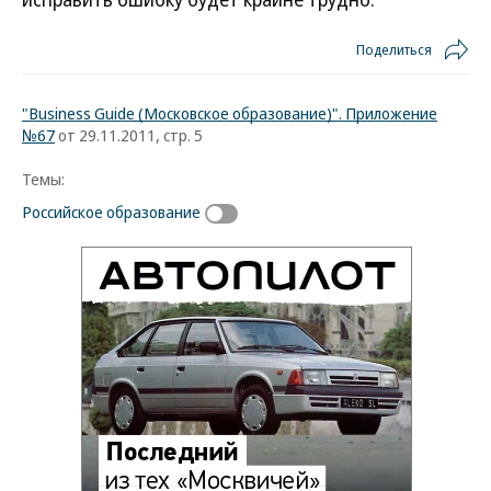
Поделиться
"Business Guide (Московское образование)". Приложение
№67
от 29.11.2011, стр. 5
Темы:
Российское образование