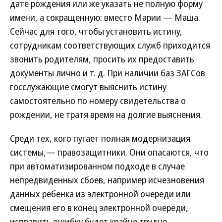
дате рождения или же указать не полную форму
имени, а сокращенную: вместо Марии — Маша.
Сейчас для того, чтобы установить истину,
сотрудникам соответствующих служб приходится
звонить родителям, просить их предоставить
документы лично и т. д. При наличии баз ЗАГСов
госслужающие смогут выяснить истину
самостоятельно по номеру свидетельства о
рождении, не тратя время на долгие выяснения.
Среди тех, кого пугает полная модернизация
системы,— правозащитники. Они опасаются, что
при автоматизированном подходе в случае
непредвиденных сбоев, например исчезновения
данных ребенка из электронной очереди или
смещения его в конец электронной очереди,
исправить ошибку будет крайне трудно.