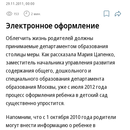
29.11.2011, 00:00
153
2 мин.
Электронное оформление
Облегчить жизнь родителей должны
принимаемые департаментом образования
столицы меры. Как рассказала Мария Цапенко,
заместитель начальника управления развития
содержания общего, дошкольного и
специального образования департамента
образования Москвы, уже с июля 2012 года
процесс оформления ребенка в детский сад
существенно упростится.
Напомним, что с 1 октября 2010 года родители
могут внести информацию о ребенке в