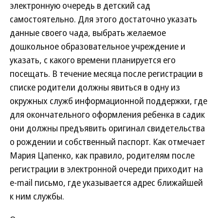
электронную очередь в детский сад
самостоятельно. Для этого достаточно указать
данные своего чада, выбрать желаемое
дошкольное образовательное учреждение и
указать, с какого времени планируется его
посещать. В течение месяца после регистрации в
списке родители должны явиться в одну из
окружных служб информационной поддержки, где
для окончательного оформления ребенка в садик
они должны предъявить оригинал свидетельства
о рождении и собственный паспорт. Как отмечает
Мария Цапенко, как правило, родителям после
регистрации в электронной очереди приходит на
e-mail письмо, где указывается адрес ближайшей
к ним службы.