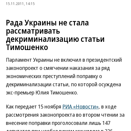
15.11.2011, 14:15
Рада Украины не стала
рассматривать
декриминализацию статьи
Тимошенко
Парламент Украины не включил в президентский
законопроект о смягчении наказания за ряд
экономических преступлений поправку о
декриминализации статьи, по которой осуждена
экс-премьер Юлия Тимошенко.
Как передает 15 ноября
РИА «Новости»
, в ходе
рассмотрения законопроекта во втором чтении за
внесение поправки проголосовали лишь 147