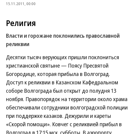
15.11.2011, 00:00
Религия
Власти и горожане поклонились православной
реликвии
Десятки тысяч верующих пришли поклониться
христианской святыне — Поясу Пресвятой
Богородице, которая прибыла в Волгоград.
Доступ к реликвии в Казанском Кафедральном
соборе Волгограда был открыт до полудня 13
ноября. Правопорядок на территории около храма
обеспечивали сотрудники волгоградской полиции
при поддержке казаков. Дежурили и кареты
«Скорой помощи». Ковчег с реликвией прибыл в
Волгоград в 17:15 мск. субботы. В аэропорту