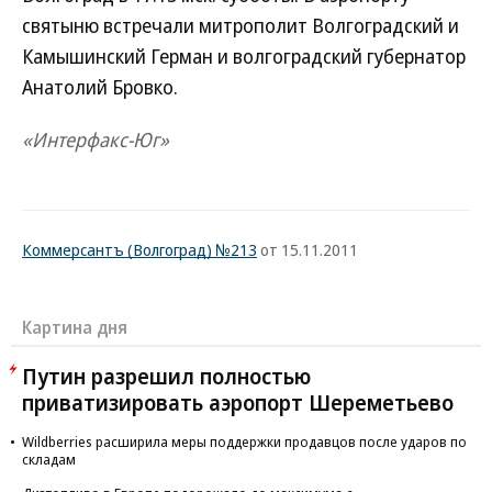
святыню встречали митрополит Волгоградский и
Камышинский Герман и волгоградский губернатор
Анатолий Бровко.
«Интерфакс-Юг»
Коммерсантъ (Волгоград) №213
от 15.11.2011
Картина дня
Путин разрешил полностью
приватизировать аэропорт Шереметьево
Wildberries расширила меры поддержки продавцов после ударов по
складам