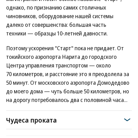
однако, по признанию самих столичных
чиновников, оборудование нашей системы
далеко от совершенства: большая часть
техники — образцы 10-летней давности.
Поэтому ускорения "Старт" пока не придает. От
токийского аэропорта Нарита до городского
Центра управления транспортом — около
70 километров, и расстояние это я преодолела за
50 минут. От московского аэропорта Домодедово
до моего дома — чуть больше 50 километров, но
на дорогу потребовалось два с половиной часа...
Чудеса проката