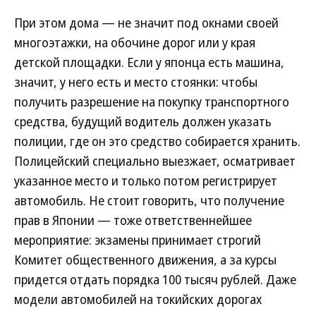
При этом дома — не значит под окнами своей
многоэтажки, на обочине дорог или у края
детской площадки. Если у японца есть машина,
значит, у него есть и место стоянки: чтобы
получить разрешение на покупку транспортного
средства, будущий водитель должен указать
полиции, где он это средство собирается хранить.
Полицейский специально выезжает, осматривает
указанное место и только потом регистрирует
автомобиль. Не стоит говорить, что получение
прав в Японии — тоже ответственнейшее
мероприятие: экзамены принимает строгий
Комитет общественного движения, а за курсы
придется отдать порядка 100 тысяч рублей. Даже
модели автомобилей на токийских дорогах