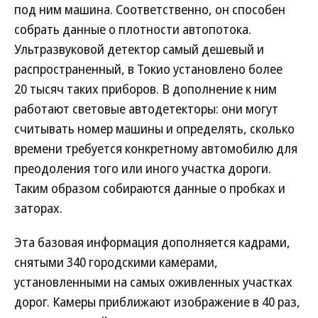
под ним машина. Соответственно, он способен
собрать данные о плотности автопотока.
Ультразвуковой детектор самый дешевый и
распространенный, в Токио установлено более
20 тысяч таких приборов. В дополнение к ним
работают световые автодетекторы: они могут
считывать номер машины и определять, сколько
времени требуется конкретному автомобилю для
преодоления того или иного участка дороги.
Таким образом собираются данные о пробках и
заторах.
Эта базовая информация дополняется кадрами,
снятыми 340 городскими камерами,
установленными на самых оживленных участках
дорог. Камеры приближают изображение в 40 раз,