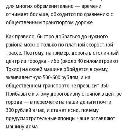
для многих обременительно — времени
отнимает больше, обходится по сравнению с
общественным транспортом дороже.
Как правило, быстро добраться до нужного
района можно только по платной скоростной
трассе. Поэтому, например, дорога в столичный
центр из городка Чибо (около 40 километров от
Токио) на своей машине обойдется в сумму,
эквивалентную 500-600 рублям, а на
общественном транспорте не превысит 350.
Прибавьте к этому дороговизну стоянок в центре
города — в пересчете на наши деньги почти
300 рублей в час, и станет ясно, почему
предусмотрительные японцы чаще оставляют
машину дома.