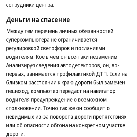
сотрудники центра.
Деньги на спасение
Между тем перечень личных обязанностей
суперкомпьютера не ограничивается
регулировкой светофоров и посланиями
водителям. Кое в чем он все-таки незаменим.
Анализируя сведения автодетекторов, он, во-
первых, занимается профилактикой ДТП. Если на
близком расстоянии к краю дороги был замечен
пешеход, компьютер передаст на навигатор
водителя предупреждение о возможном
столкновении. Точно так же он сообщит о
невидимых из-за поворота дороги препятствиях
или об опасности обгона на конкретном участке
дороги.