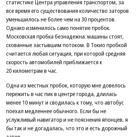
статистике Центра управления транспортом, за
все время его существования количество заторов
уменьшилось не более чем на 30 процентов.
Однако изменилось само понятие пробок.
Московская пробка безнадежна: машины стоят,
скованные застывшим потоком. В Токио пробкой
считается любая ситуация, при которой средняя
скорость автомобилей приближается к
20 километрам в час.
Одна из местных пробок, которую мне довелось
пережить в час пик в центре города, длилась
менее 10 минут и сводилась к тому, что автобус
поехал медленнее обычного. Если бы не
услужливый навигатор и не пояснения японцев, я
бы так и не догадалась, что это и есть дорожный
затор.