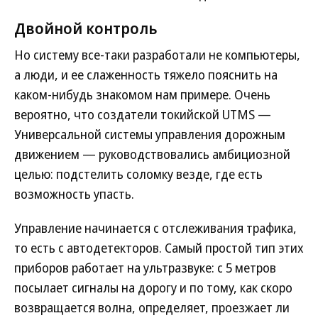
Двойной контроль
Но систему все-таки разработали не компьютеры,
а люди, и ее слаженность тяжело пояснить на
каком-нибудь знакомом нам примере. Очень
вероятно, что создатели токийской UTMS —
Универсальной системы управления дорожным
движением — руководствовались амбициозной
целью: подстелить соломку везде, где есть
возможность упасть.
Управление начинается с отслеживания трафика,
то есть с автодетекторов. Самый простой тип этих
приборов работает на ультразвуке: с 5 метров
посылает сигналы на дорогу и по тому, как скоро
возвращается волна, определяет, проезжает ли