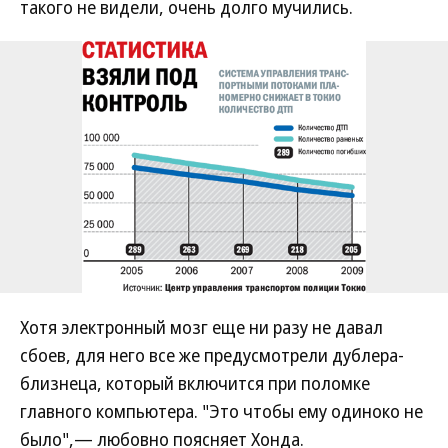
такого не видели, очень долго мучились.
Хотя электронный мозг еще ни разу не давал
сбоев, для него все же предусмотрели дублера-
близнеца, который включится при поломке
главного компьютера. "Это чтобы ему одиноко не
было",— любовно поясняет Хонда.