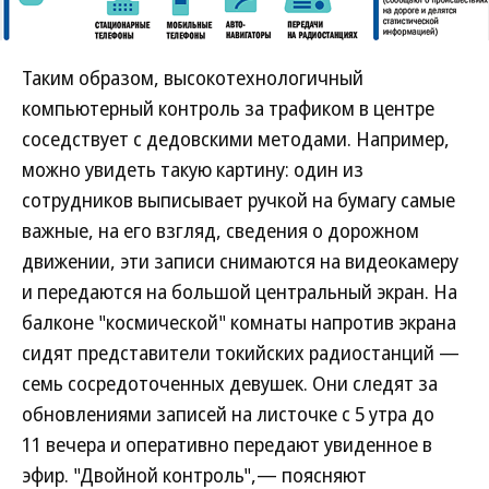
Таким образом, высокотехнологичный
компьютерный контроль за трафиком в центре
соседствует с дедовскими методами. Например,
можно увидеть такую картину: один из
сотрудников выписывает ручкой на бумагу самые
важные, на его взгляд, сведения о дорожном
движении, эти записи снимаются на видеокамеру
и передаются на большой центральный экран. На
балконе "космической" комнаты напротив экрана
сидят представители токийских радиостанций —
семь сосредоточенных девушек. Они следят за
обновлениями записей на листочке с 5 утра до
11 вечера и оперативно передают увиденное в
эфир. "Двойной контроль",— поясняют