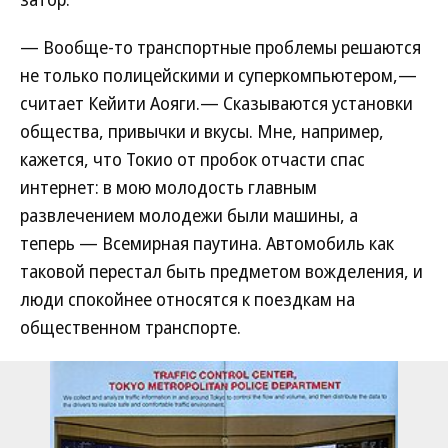
— Вообще-то транспортные проблемы решаются
не только полицейскими и суперкомпьютером,—
считает Кейити Аояги.— Сказываются установки
общества, привычки и вкусы. Мне, например,
кажется, что Токио от пробок отчасти спас
интернет: в мою молодость главным
развлечением молодежи были машины, а
теперь — Всемирная паутина. Автомобиль как
таковой перестал быть предметом вожделения, и
люди спокойнее относятся к поездкам на
общественном транспорте.