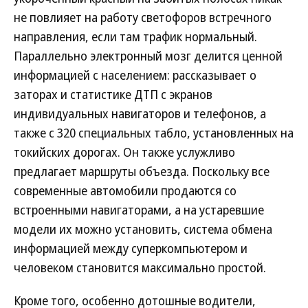
не повлияет на работу светофоров встречного
направления, если там трафик нормальный.
Параллельно электронный мозг делится ценной
информацией с населением: рассказывает о
заторах и статистике ДТП с экранов
индивидуальных навигаторов и телефонов, а
также с 320 специальных табло, установленных на
токийских дорогах. Он также услужливо
предлагает маршруты объезда. Поскольку все
современные автомобили продаются со
встроенными навигаторами, а на устаревшие
модели их можно установить, система обмена
информацией между суперкомпьютером и
человеком становится максимально простой.
Кроме того, особенно дотошные водители,