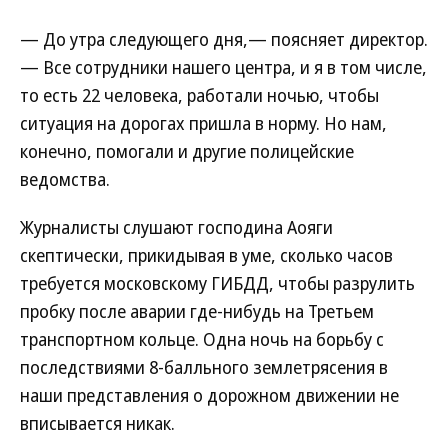
— До утра следующего дня,— поясняет директор.
— Все сотрудники нашего центра, и я в том числе,
то есть 22 человека, работали ночью, чтобы
ситуация на дорогах пришла в норму. Но нам,
конечно, помогали и другие полицейские
ведомства.
Журналисты слушают господина Аояги
скептически, прикидывая в уме, сколько часов
требуется московскому ГИБДД, чтобы разрулить
пробку после аварии где-нибудь на Третьем
транспортном кольце. Одна ночь на борьбу с
последствиями 8-балльного землетрясения в
наши представления о дорожном движении не
вписывается никак.