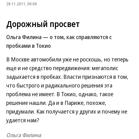
28.11.2011, 00:00
Дорожный просвет
Ольга Филина — о том, как справляются с
пробками в Токио
В Москве автомобили уже не роскошь, но теперь
еще и не средство передвижения: мегаполис
задыхается в пробках. Власти признаются в том,
что быстрого и радикального решения эта
проблема не имеет. В Токио, однако, такое
решение нашли. Да и в Париже, похоже,
придумали. Как получается у других и почему не
удается нам?
Ольга Филина