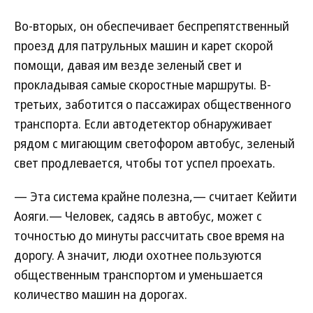
Во-вторых, он обеспечивает беспрепятственный
проезд для патрульных машин и карет скорой
помощи, давая им везде зеленый свет и
прокладывая самые скоростные маршруты. В-
третьих, заботится о пассажирах общественного
транспорта. Если автодетектор обнаруживает
рядом с мигающим светофором автобус, зеленый
свет продлевается, чтобы тот успел проехать.
— Эта система крайне полезна,— считает Кейити
Аояги.— Человек, садясь в автобус, может с
точностью до минуты рассчитать свое время на
дорогу. А значит, люди охотнее пользуются
общественным транспортом и уменьшается
количество машин на дорогах.