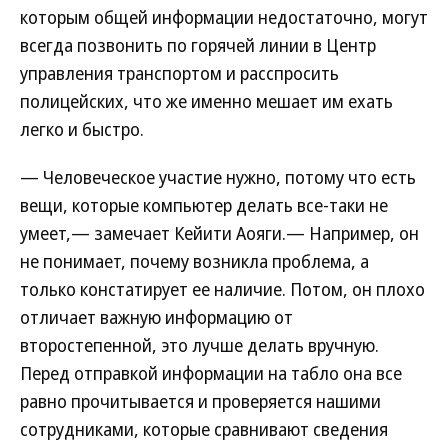
которым общей информации недостаточно, могут
всегда позвонить по горячей линии в Центр
управления транспортом и расспросить
полицейских, что же именно мешает им ехать
легко и быстро.
— Человеческое участие нужно, потому что есть
вещи, которые компьютер делать все-таки не
умеет,— замечает Кейити Аояги.— Например, он
не понимает, почему возникла проблема, а
только констатирует ее наличие. Потом, он плохо
отличает важную информацию от
второстепенной, это лучше делать вручную.
Перед отправкой информации на табло она все
равно прочитывается и проверяется нашими
сотрудниками, которые сравнивают сведения