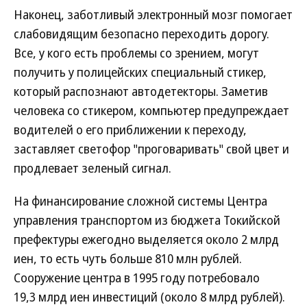
Наконец, заботливый электронный мозг помогает
слабовидящим безопасно переходить дорогу.
Все, у кого есть проблемы со зрением, могут
получить у полицейских специальный стикер,
который распознают автодетекторы. Заметив
человека со стикером, компьютер предупреждает
водителей о его приближении к переходу,
заставляет светофор "проговаривать" свой цвет и
продлевает зеленый сигнал.
На финансирование сложной системы Центра
управления транспортом из бюджета Токийской
префектуры ежегодно выделяется около 2 млрд
иен, то есть чуть больше 810 млн рублей.
Сооружение центра в 1995 году потребовало
19,3 млрд иен инвестиций (около 8 млрд рублей).