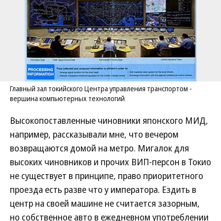
Главный зал токийского Центра управления транспортом -
вершина компьютерных технологий
Высокопоставленные чиновники японского МИД,
например, рассказывали мне, что вечером
возвращаются домой на метро. Мигалок для
высоких чиновников и прочих ВИП-персон в Токио
не существует в принципе, право приоритетного
проезда есть разве что у императора. Ездить в
центр на своей машине не считается зазорным,
но собственное авто в ежедневном употреблении