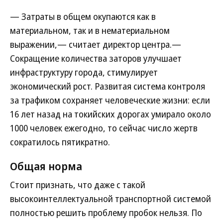
— Затраты в общем окупаются как в
материальном, так и в нематериальном
выражении,— считает директор центра.—
Сокращение количества заторов улучшает
инфраструктуру города, стимулирует
экономический рост. Развитая система контроля
за трафиком сохраняет человеческие жизни: если
16 лет назад на токийских дорогах умирало около
1000 человек ежегодно, то сейчас число жертв
сократилось пятикратно.
Общая норма
Стоит признать, что даже с такой
высокоинтеллектуальной транспортной системой
полностью решить проблему пробок нельзя. По