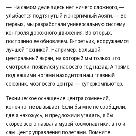
— На самом деле здесь нет ничего сложного,—
улыбается подтянутый и энергичный Аояги.— Во-
первых, мы разработали универсальную систему
контроля дорожного движения. Во-вторых,
постоянно ее обновляем. В-третьих, вооружаемся
лучшей техникой. Например, Большой
центральный экран, на который мы только что
смотрели, появился у нас всего год назад. А прямо
под вашими ногами находится наш главный
союзник, мозг всего центра — суперкомпьютер.
Техническое оснащение центра сомнений,
конечно, не вызывает. Если бы мне не сообщили,
где я нахожусь, и предложили угадать, я бы
скорее всего назвала музей космонавтики, а то и
сам Центр управления полетами. Помните