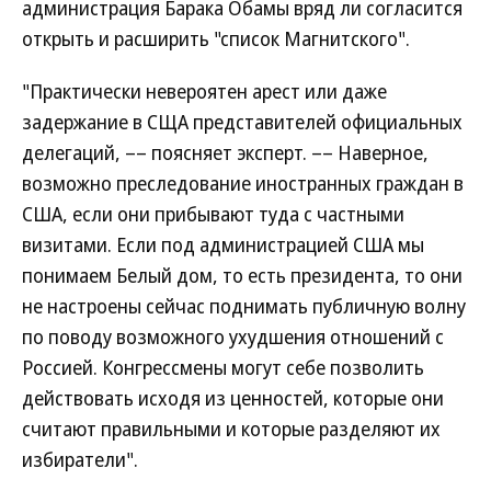
администрация Барака Обамы вряд ли согласится
открыть и расширить "список Магнитского".
"Практически невероятен арест или даже
задержание в СЩА представителей официальных
делегаций, –– поясняет эксперт. –– Наверное,
возможно преследование иностранных граждан в
США, если они прибывают туда с частными
визитами. Если под администрацией США мы
понимаем Белый дом, то есть президента, то они
не настроены сейчас поднимать публичную волну
по поводу возможного ухудшения отношений с
Россией. Конгрессмены могут себе позволить
действовать исходя из ценностей, которые они
считают правильными и которые разделяют их
избиратели".