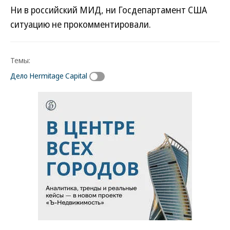
Ни в российский МИД, ни Госдепартамент США
ситуацию не прокомментировали.
Темы:
Дело Hermitage Capital