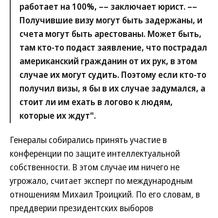
работает на 100%, –– заключает юрист. ––
Получившие визу могут быть задержаны, и
счета могут быть арестованы. Может быть,
там кто-то подаст заявление, что пострадал
американский гражданин от их рук, в этом
случае их могут судить. Поэтому если кто-то
получил визы, я бы в их случае задумался, а
стоит ли им ехать в логово к людям,
которые их ждут".
Генералы собирались принять участие в
конференции по защите интеллектуальной
собственности. В этом случае им ничего не
угрожало, считает эксперт по международным
отношениям Михаил Троицкий. По его словам, в
преддверии президентских выборов