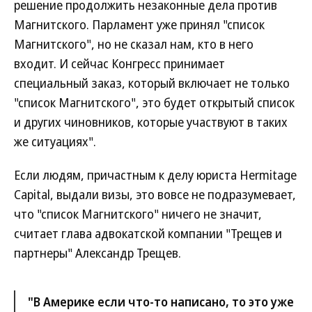
решение продолжить незаконные дела против
Магнитского. Парламент уже принял "список
Магнитского", но не сказал нам, кто в него
входит. И сейчас Конгресс принимает
специальный заказ, который включает не только
"список Магнитского", это будет открытый список
и других чиновников, которые участвуют в таких
же ситуациях".
Если людям, причастным к делу юриста Hermitage
Capital, выдали визы, это вовсе не подразумевает,
что "список Магнитского" ничего не значит,
считает глава адвокатской компании "Трещев и
партнеры" Александр Трещев.
"В Америке если что-то написано, то это уже