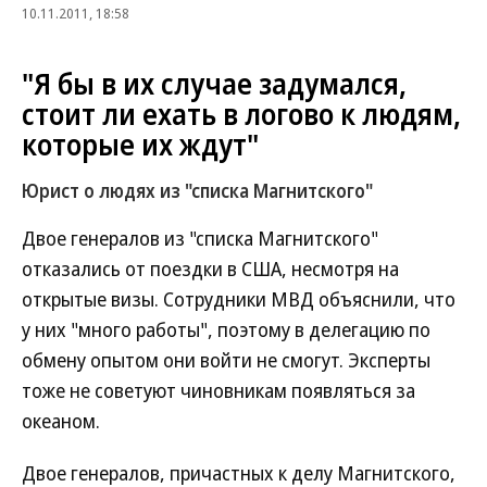
10.11.2011, 18:58
"Я бы в их случае задумался,
стоит ли ехать в логово к людям,
которые их ждут"
Юрист о людях из "списка Магнитского"
Двое генералов из "списка Магнитского"
отказались от поездки в США, несмотря на
открытые визы. Сотрудники МВД объяснили, что
у них "много работы", поэтому в делегацию по
обмену опытом они войти не смогут. Эксперты
тоже не советуют чиновникам появляться за
океаном.
Двое генералов, причастных к делу Магнитского,