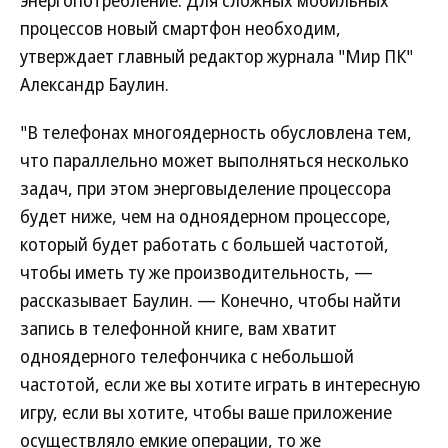
энергопотребление. Для сложных мобильных
процессов новый смартфон необходим,
утверждает главный редактор журнала "Мир ПК"
Александр Баулин.
"В телефонах многоядерность обусловлена тем,
что параллельно может выполняться несколько
задач, при этом энерговыделение процессора
будет ниже, чем на одноядерном процессоре,
который будет работать с большей частотой,
чтобы иметь ту же производительность, —
рассказывает Баулин. — Конечно, чтобы найти
запись в телефонной книге, вам хватит
одноядерного телефончика с небольшой
частотой, если же вы хотите играть в интересную
игру, если вы хотите, чтобы ваше приложение
осуществляло емкие операции, то же