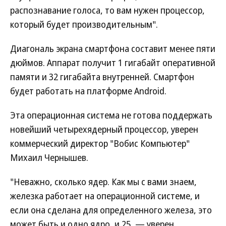
распознавание голоса, то вам нужен процессор,
который будет производительным".
Диагональ экрана смартфона составит менее пяти
дюймов. Аппарат получит 1 гигабайт оперативной
памяти и 32 гигабайта внутренней. Смартфон
будет работать на платформе Android.
Эта операционная система не готова поддержать
новейший четырехядерный процессор, уверен
коммерческий директор "Вобис Компьютер"
Михаил Чернышев.
"Неважно, сколько ядер. Как мы с вами знаем,
железка работает на операционной системе, и
если она сделана для определенного железа, это
может быть и одно ядро, и 25, — уверен