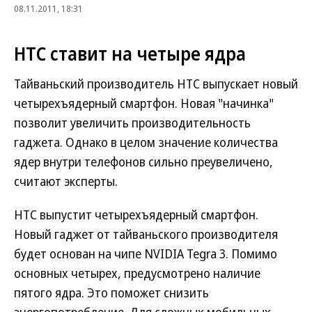
08.11.2011, 18:31
HTC ставит на четыре ядра
Тайваньский производитель HTC выпускает новый
четырехъядерный смартфон. Новая "начинка"
позволит увеличить производительность
гаджета. Однако в целом значение количества
ядер внутри телефонов сильно преувеличено,
считают эксперты.
HTC выпустит четырехъядерный смартфон.
Новый гаджет от тайваньского производителя
будет основан на чипе NVIDIA Tegra 3. Помимо
основных четырех, предусмотрено наличие
пятого ядра. Это поможет снизить