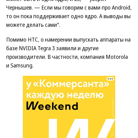
Чернышев. — Если мы говорим с вами про Android,
то он пока поддерживает одно ядро. А выводы вы
можете делать сами".
Помимо HTC, о намерении выпускать аппараты на
базе NVIDIA Tegra 3 заявили и другие
производители. В частности, компания Motorola
и Samsung.